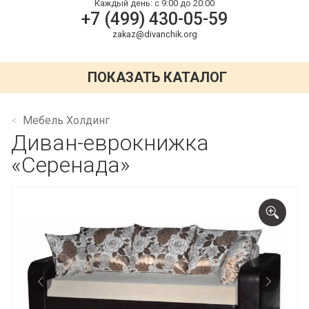
Каждый день:
с 9:00 до 20:00
+7 (499) 430-05-59
zakaz@divanchik.org
ПОКАЗАТЬ КАТАЛОГ
Мебель Холдинг
Диван-еврокнижка
«Серенада»