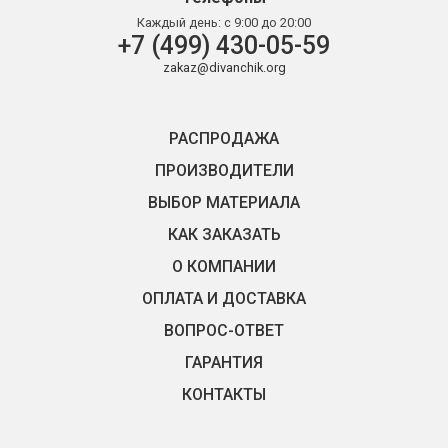
Каждый день:
с 9:00 до 20:00
+7 (499) 430-05-59
zakaz@divanchik.org
РАСПРОДАЖА
ПРОИЗВОДИТЕЛИ
ВЫБОР МАТЕРИАЛА
КАК ЗАКАЗАТЬ
О КОМПАНИИ
ОПЛАТА И ДОСТАВКА
ВОПРОС-ОТВЕТ
ГАРАНТИЯ
КОНТАКТЫ