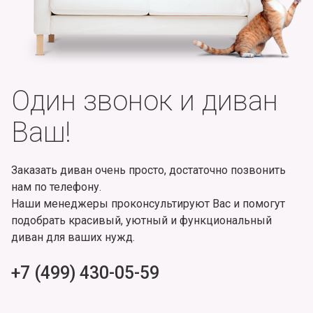
Один звонок и диван
Ваш!
Заказать диван очень просто, достаточно позвонить
нам по телефону.
Наши менеджеры проконсультируют Вас и помогут
подобрать красивый, уютный и функциональный
диван для ваших нужд.
+7 (499) 430-05-59