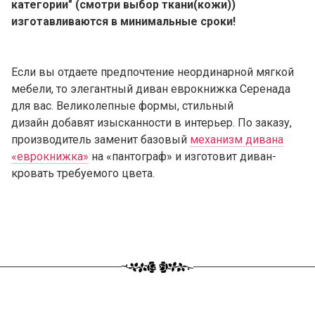
категории" (смотри выбор ткани(кожи))
изготавливаются в минимальные сроки!
Если вы отдаете предпочтение неординарной мягкой
мебели, то элегантный диван еврокнижка Серенада
для вас. Великолепные формы, стильный
дизайн добавят изысканности в интерьер. По заказу,
производитель заменит базовый
механизм дивана
«еврокнижка»
на «пантограф» и изготовит диван-
кровать требуемого цвета.