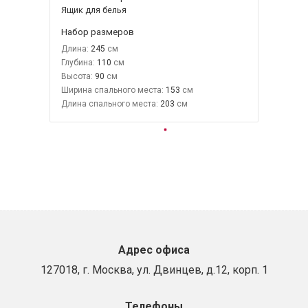
Ящик для белья
Набор размеров
Длина:
245
Глубина:
110
Высота:
90
Ширина спального места:
153
Длина спального места:
203
Адрес офиса
127018, г. Москва, ул. Двинцев, д.12, корп. 1
Телефоны