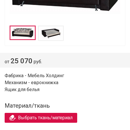
25 070
от
руб.
Фабрика - Мебель Холдинг
Механизм - еврокнижка
Ящик для белья
Материал/ткань
Выбрать ткань/материал