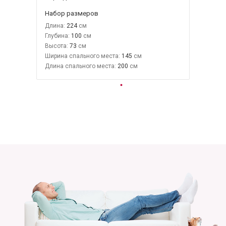
Набор размеров
Длина:
224
Глубина:
100
Высота:
73
Ширина спального места:
145
Длина спального места:
200