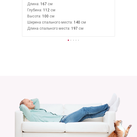
Длина:
167
Глубина:
112
Высота:
100
Ширина спального места:
140
Длина спального места:
197