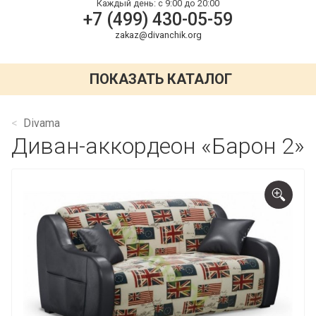
Каждый день:
с 9:00 до 20:00
+7 (499) 430-05-59
zakaz@divanchik.org
ПОКАЗАТЬ КАТАЛОГ
Divama
Диван-аккордеон «Барон 2»