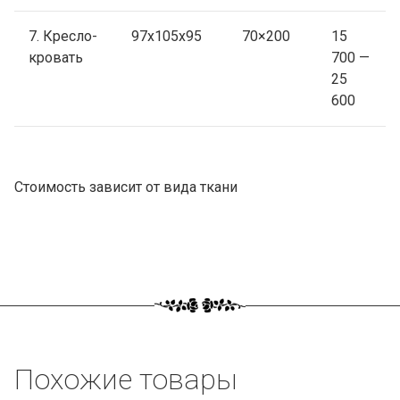
7. Кресло-
97х105х95
70×200
15
кровать
700 —
25
600
Стоимость зависит от вида ткани
Похожие товары