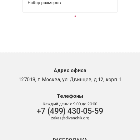
Набор размеров
Адрес офиса
127018, г. Москва, ул. Двинцев, д.12, корп. 1
Телефоны
Каждый день:
с 9:00 до 20:00
+7 (499) 430-05-59
zakaz@divanchik.org