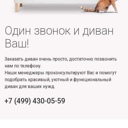
Один звонок и диван
Ваш!
Заказать диван очень просто, достаточно позвонить
нам по телефону.
Наши менеджеры проконсультируют Вас и помогут
подобрать красивый, уютный и функциональный
диван для ваших нужд.
+7 (499) 430-05-59