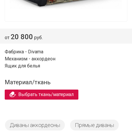
20 800
от
руб.
Фабрика - Divama
Механизм - аккордеон
Ящик для белья
Материал/ткань
Выбрать ткань/материал
Диваны аккордеоны
Прямые диваны