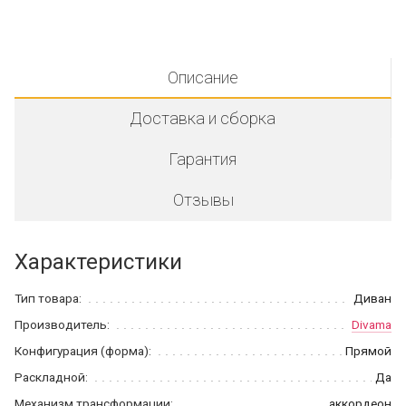
Описание
Доставка и сборка
Гарантия
Отзывы
Характеристики
Тип товара:
Диван
Производитель:
Divama
Конфигурация (форма):
Прямой
Раскладной:
Да
Механизм трансформации:
аккордеон