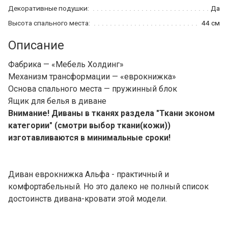
Декоративные подушки:
Да
Высота спального места:
44 см
Описание
Фабрика — «Мебель Холдинг»
Механизм трансформации — «еврокнижка»
Основа спального места — пружинный блок
Ящик для белья в диване
Внимание! Диваны в тканях раздела "Ткани эконом
категории" (смотри выбор ткани(кожи))
изготавливаются в минимальные сроки!
Диван еврокнижка Альфа - практичный и
комфортабельный. Но это далеко не полный список
достоинств дивана-кровати этой модели.