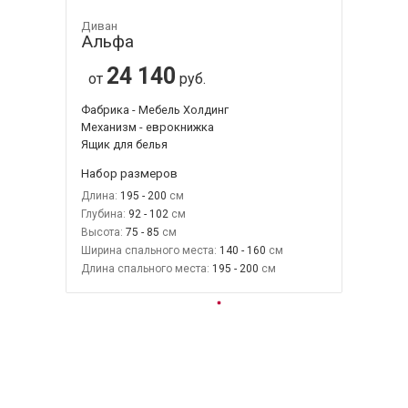
Диван
Альфа
24 140
от
руб.
Фабрика - Мебель Холдинг
Механизм - еврокнижка
Ящик для белья
Набор размеров
Длина:
195 - 200
Глубина:
92 - 102
Высота:
75 - 85
Ширина спального места:
140 - 160
Длина спального места:
195 - 200