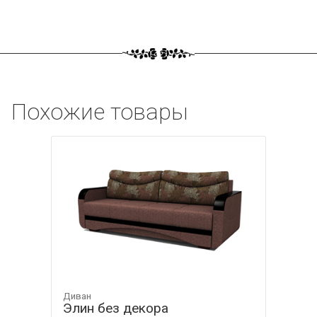
Похожие товары
Диван
Элин без декора