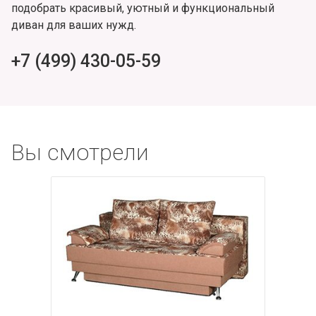
подобрать красивый, уютный и функциональный
диван для ваших нужд.
+7 (499) 430-05-59
Вы смотрели