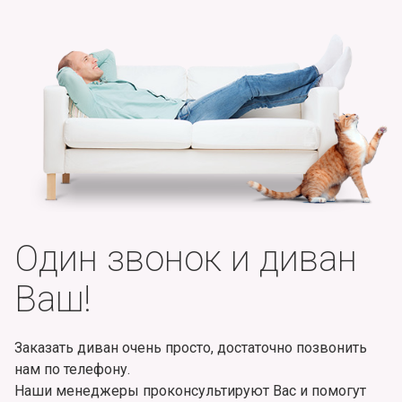
Один звонок и диван
Ваш!
Заказать диван очень просто, достаточно позвонить
нам по телефону.
Наши менеджеры проконсультируют Вас и помогут