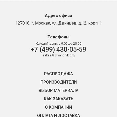
Адрес офиса
127018, г. Москва, ул. Двинцев, д.12, корп. 1
Телефоны
Каждый день:
с 9:00 до 20:00
+7 (499) 430-05-59
zakaz@divanchik.org
РАСПРОДАЖА
ПРОИЗВОДИТЕЛИ
ВЫБОР МАТЕРИАЛА
КАК ЗАКАЗАТЬ
О КОМПАНИИ
ОПЛАТА И ДОСТАВКА