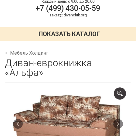
Каждый день:
с 9:00 до 20:00
+7 (499) 430-05-59
zakaz@divanchik.org
ПОКАЗАТЬ КАТАЛОГ
Мебель Холдинг
Диван-еврокнижка
«Альфа»