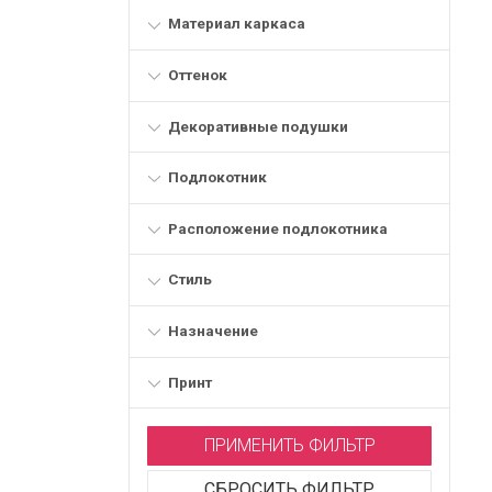
Материал каркаса
Оттенок
Декоративные подушки
Подлокотник
Расположение подлокотника
Стиль
Назначение
Принт
ПРИМЕНИТЬ ФИЛЬТР
СБРОСИТЬ ФИЛЬТР