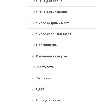
Ящик для белья
Ящик для хранения
Число сидячих мест
Число спальных мест
Наполнитель
Расположение угла
Жесткость
Тип ткани
Цвет
Срок доставки