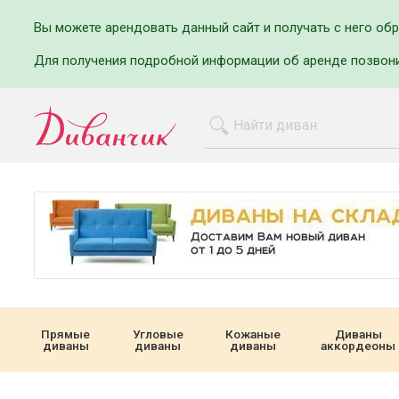
Вы можете арендовать данный сайт и получать с него об
Для получения подробной информации об аренде позвон
Прямые
Угловые
Кожаные
Диваны
диваны
диваны
диваны
аккордеоны