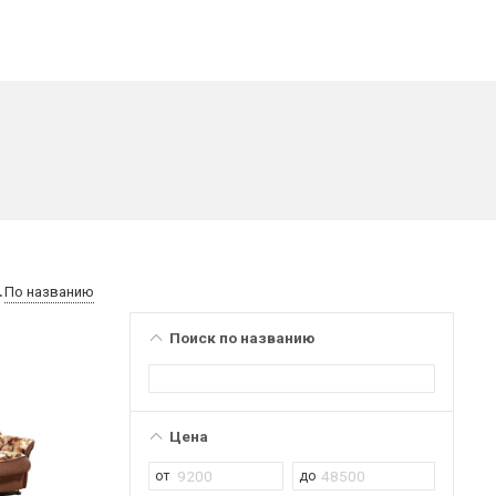
По названию
Поиск по названию
Цена