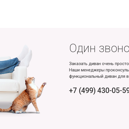
Один звоно
Заказать диван очень просто
Наши менеджеры проконсульт
функциональный диван для в
+7 (499) 430-05-5