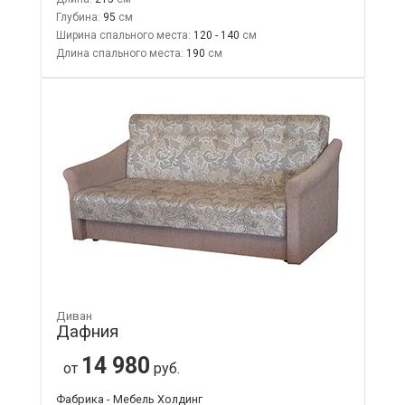
Глубина:
95
Ширина спального места:
120 - 140
Длина спального места:
190
Диван
Дафния
14 980
от
руб.
Фабрика - Мебель Холдинг