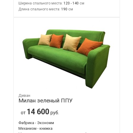
Ширина спального места:
120 - 140
Длина спального места:
190
Диван
Милан зеленый ППУ
14 600
от
руб.
Фабрика - Экономм
Механизм - книжка