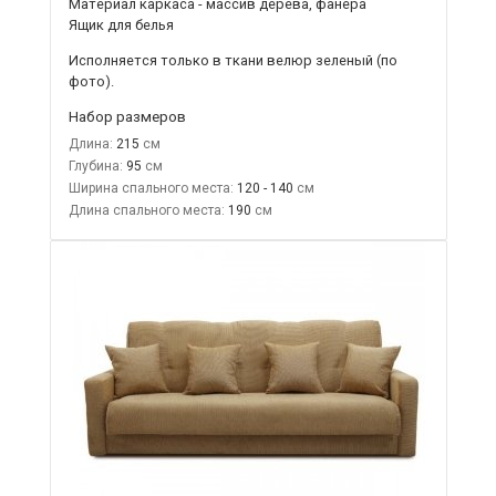
Материал каркаса - массив дерева, фанера
Ящик для белья
Исполняется только в ткани
велюр зеленый
(по
фото).
Набор размеров
Длина:
215
Глубина:
95
Ширина спального места:
120 - 140
Длина спального места:
190