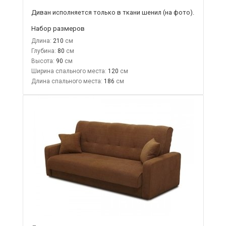
Диван исполняется только в ткани шенил (на фото).
Набор размеров
Длина:
210
Глубина:
80
Высота:
90
Ширина спального места:
120
Длина спального места:
186