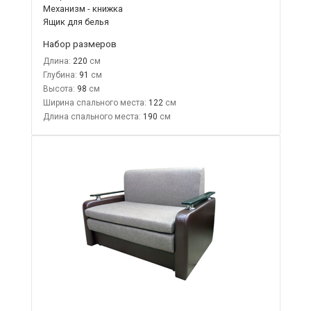
Механизм - книжка
Ящик для белья
Набор размеров
Длина:
220
Глубина:
91
Высота:
98
Ширина спального места:
122
Длина спального места:
190