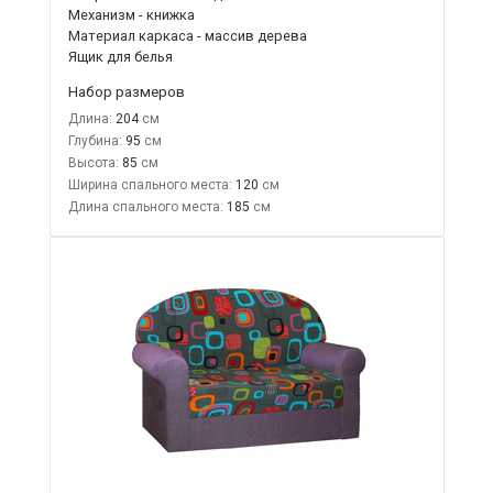
Механизм - книжка
Материал каркаса - массив дерева
Ящик для белья
Набор размеров
Длина:
204
Глубина:
95
Высота:
85
Ширина спального места:
120
Длина спального места:
185