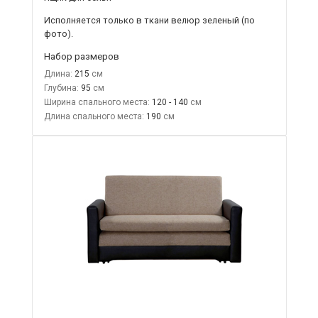
Исполняется только в ткани
велюр зеленый
(по
фото).
Набор размеров
Длина:
215
Глубина:
95
Ширина спального места:
120 - 140
Длина спального места:
190