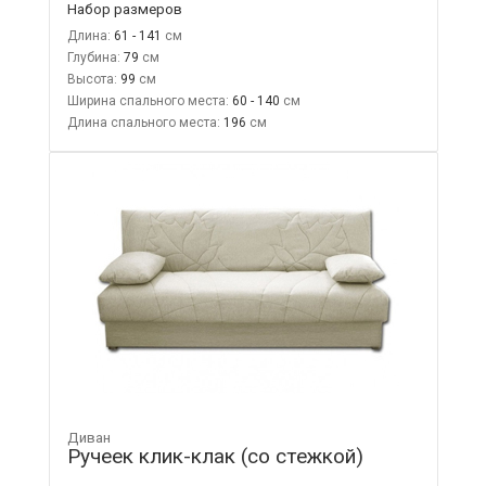
Набор размеров
Длина:
61 - 141
Глубина:
79
Высота:
99
Ширина спального места:
60 - 140
Длина спального места:
196
Диван
Ручеек клик-клак (со стежкой)