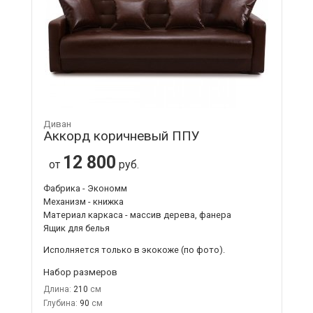
Диван
Аккорд коричневый ППУ
12 800
от
руб.
Фабрика - Экономм
Механизм - книжка
Материал каркаса - массив дерева, фанера
Ящик для белья
Исполняется только в экокоже
(по фото).
Набор размеров
Длина:
210
Глубина:
90