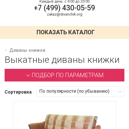
Каждый день:
с 9:00 до 20:00
+7 (499) 430-05-59
zakaz@divanchik.org
ПОКАЗАТЬ КАТАЛОГ
Диваны книжки
Выкатные диваны книжки
ПОДБОР ПО ПАРАМЕТРАМ
Сортировка