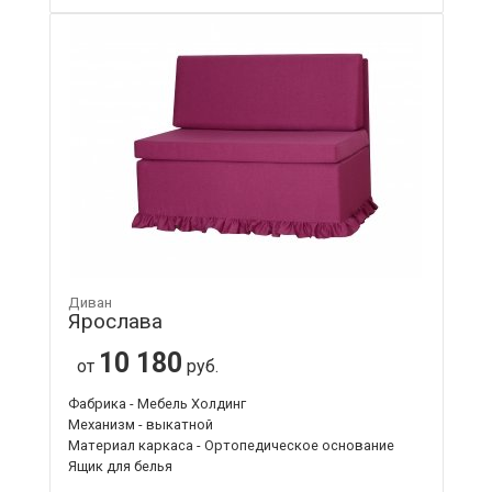
Диван
Ярослава
10 180
от
руб.
Фабрика - Мебель Холдинг
Механизм - выкатной
Материал каркаса - Ортопедическое основание
Ящик для белья