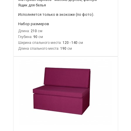
Ящик для белья
Исполняется только в экокоже
(по фото).
Набор размеров
Длина:
210
Глубина:
90
Ширина спального места:
120 - 140
Длина спального места:
190