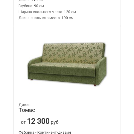
Глубина:
90
Ширина спального места:
120
Длина спального места:
190
Диван
Томас
12 300
от
руб.
Фабрика - Континент-дизайн