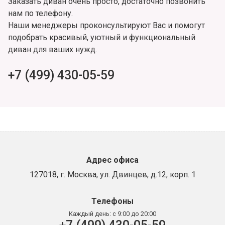
Заказать диван очень просто, достаточно позвонить
нам по телефону.
Наши менеджеры проконсультируют Вас и помогут
подобрать красивый, уютный и функциональный
диван для ваших нужд.
+7 (499) 430-05-59
Адрес офиса
127018, г. Москва, ул. Двинцев, д.12, корп. 1
Телефоны
Каждый день:
с 9:00 до 20:00