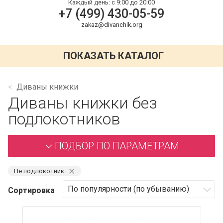
Каждый день:
с 9:00 до 20:00
+7 (499) 430-05-59
zakaz@divanchik.org
ПОКАЗАТЬ КАТАЛОГ
Диваны книжки
Диваны книжки без
подлокотников
ПОДБОР ПО ПАРАМЕТРАМ
⨯
Не подлокотник
Сортировка