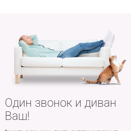
Один звонок и диван
Ваш!