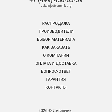
+7 (499) 430-05-59
zakaz@divanchik.org
РАСПРОДАЖА
ПРОИЗВОДИТЕЛИ
ВЫБОР МАТЕРИАЛА
КАК ЗАКАЗАТЬ
О КОМПАНИИ
ОПЛАТА И ДОСТАВКА
ВОПРОС-ОТВЕТ
ГАРАНТИЯ
КОНТАКТЫ
2026 © Диванчик