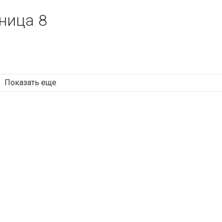
ница 8
Показать еще