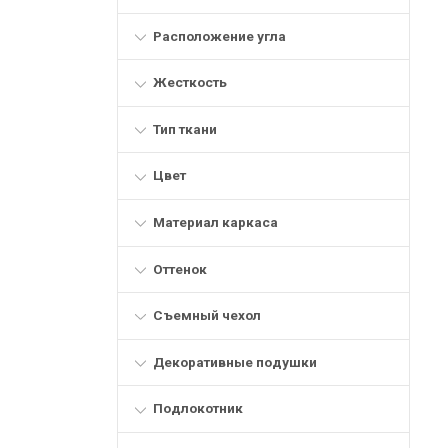
Расположение угла
Жесткость
Тип ткани
Цвет
Материал каркаса
Оттенок
Съемный чехол
Декоративные подушки
Подлокотник