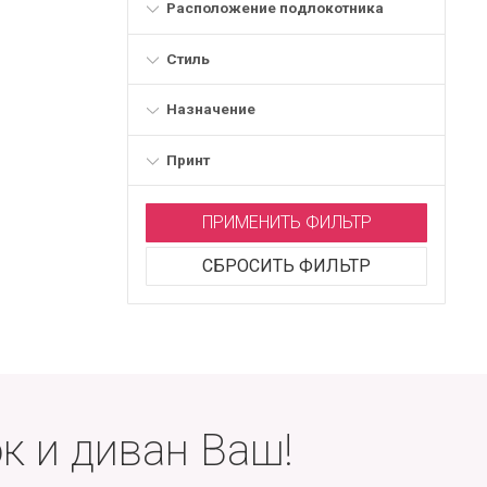
Расположение подлокотника
Стиль
Назначение
Принт
ПРИМЕНИТЬ ФИЛЬТР
СБРОСИТЬ ФИЛЬТР
к и диван Ваш!