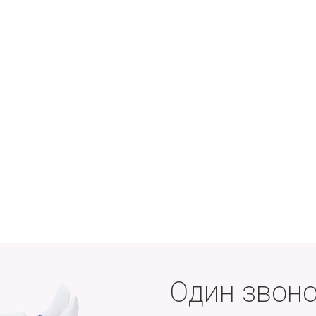
Один звоно