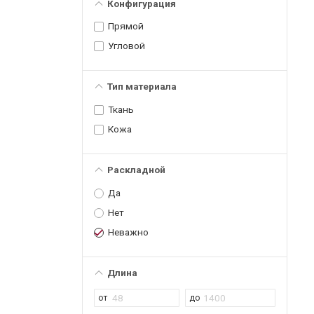
Конфигурация
Прямой
Угловой
Тип материала
Ткань
Кожа
Раскладной
Да
Нет
Неважно
Длина