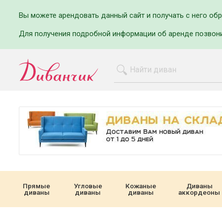
Вы можете арендовать данный сайт и получать с него об
Для получения подробной информации об аренде позвон
Прямые
Угловые
Кожаные
Диваны
диваны
диваны
диваны
аккордеоны