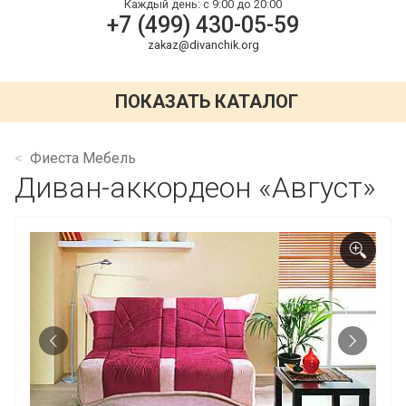
Каждый день:
с 9:00 до 20:00
+7 (499) 430-05-59
zakaz@divanchik.org
ПОКАЗАТЬ КАТАЛОГ
Фиеста Мебель
Диван-аккордеон «Август»