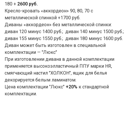
180 +
2600 руб.
Кресло-кровать «аккордеон» 90, 80, 70 с
металлической спинкой +1700 руб.
Диваны «аккордеон» без металлической спинки:
диван 120 минус 1400 руб.; диван 140 минус 1500 руб.;
диван 155 минус 1550 руб.; диван 180 минус 1600 руб.
Диван может быть изготовлен в специальной
комплектации — "Люкс"
При изготовлении дивана в данной комплектации
применяется высокоэлластичный ППУ марки HR,
смягчающий настил "ХОЛКОН", ящик для белья
декорируется белым ламинатом.
Цена комплектации "Люкс"
+20%
к стандартной
комплектации.