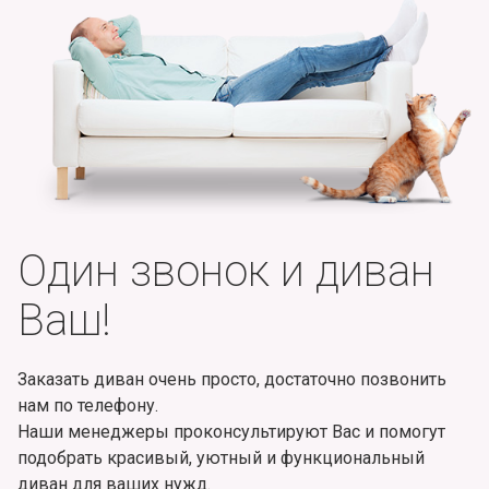
Один звонок и диван
Ваш!
Заказать диван очень просто, достаточно позвонить
нам по телефону.
Наши менеджеры проконсультируют Вас и помогут
подобрать красивый, уютный и функциональный
диван для ваших нужд.