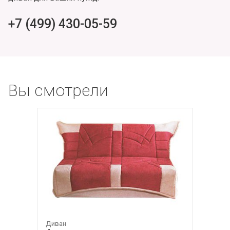
+7 (499) 430-05-59
Вы смотрели
Диван