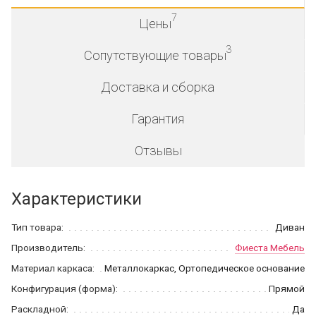
7
Цены
3
Сопутствующие товары
Доставка и сборка
Гарантия
Отзывы
Характеристики
Тип товара:
Диван
Производитель:
Фиеста Мебель
Материал каркаса:
Металлокаркас, Ортопедическое основание
Конфигурация (форма):
Прямой
Раскладной:
Да