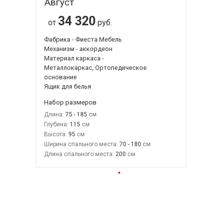
Август
34 320
от
руб.
Фабрика - Фиеста Мебель
Механизм - аккордеон
Материал каркаса -
Металлокаркас, Ортопедическое
основание
Ящик для белья
Набор размеров
Длина:
75 - 185
Глубина:
115
Высота:
95
Ширина спального места:
70 - 180
Длина спального места:
200