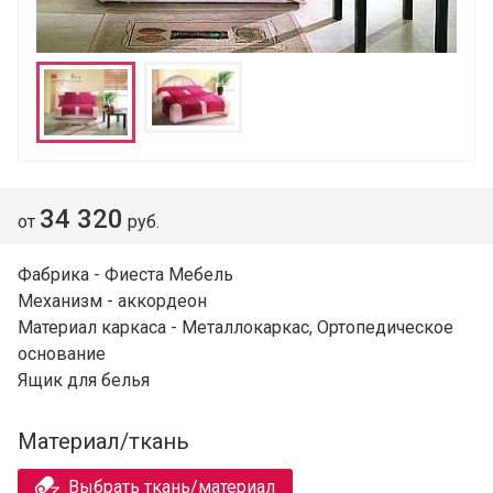
34 320
от
руб.
Фабрика - Фиеста Мебель
Механизм - аккордеон
Материал каркаса - Металлокаркас, Ортопедическое
основание
Ящик для белья
Материал/ткань
Выбрать ткань/материал