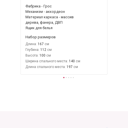
Фабрика - Грос
Механизм - аккордеон
Материал каркаса - массив
дерева, фанера, ДВП
Ящик для белья
Набор размеров
Длина:
167
Глубина:
112
Высота:
100
Ширина спального места:
140
Длина спального места:
197