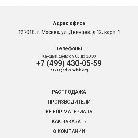
Адрес офиса
127018, г. Москва, ул. Двинцев, д.12, корп. 1
Телефоны
Каждый день:
с 9:00 до 20:00
+7 (499) 430-05-59
zakaz@divanchik.org
РАСПРОДАЖА
ПРОИЗВОДИТЕЛИ
ВЫБОР МАТЕРИАЛА
КАК ЗАКАЗАТЬ
О КОМПАНИИ