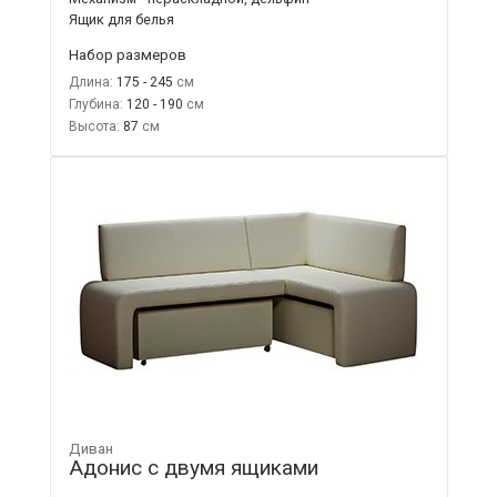
Ящик для белья
Набор размеров
Длина:
175 - 245
Глубина:
120 - 190
Высота:
87
Диван
Адонис с двумя ящиками