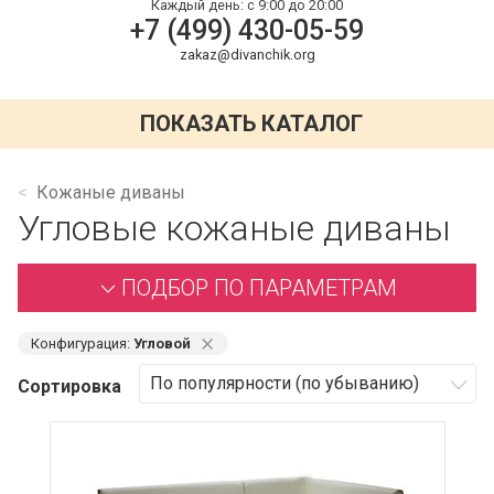
Каждый день:
с 9:00 до 20:00
+7 (499) 430-05-59
zakaz@divanchik.org
ПОКАЗАТЬ КАТАЛОГ
Кожаные диваны
Угловые кожаные диваны
ПОДБОР ПО ПАРАМЕТРАМ
⨯
Конфигурация:
Угловой
Сортировка