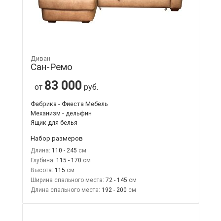
Диван
Сан-Ремо
83 000
от
руб.
Фабрика - Фиеста Мебель
Механизм - дельфин
Ящик для белья
Набор размеров
Длина:
110 - 245
Глубина:
115 - 170
Высота:
115
Ширина спального места:
72 - 145
Длина спального места:
192 - 200