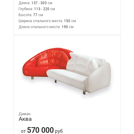
Длина:
137 - 303
Глубина:
113 - 220
Высота:
77
Ширина спального места:
150
Длина спального места:
190
Диван
Аква
570 000
от
руб.