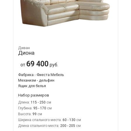
Диван
Диона
69 400
от
руб.
Фабрика - Фиеста Мебель
Механизм - дельфин
Ящик для белья
Набор размеров
Длина:
115 - 250
Глубина:
95 - 170
Высота:
99
Ширина спального места:
60 - 130
Длина спального места:
200 - 205