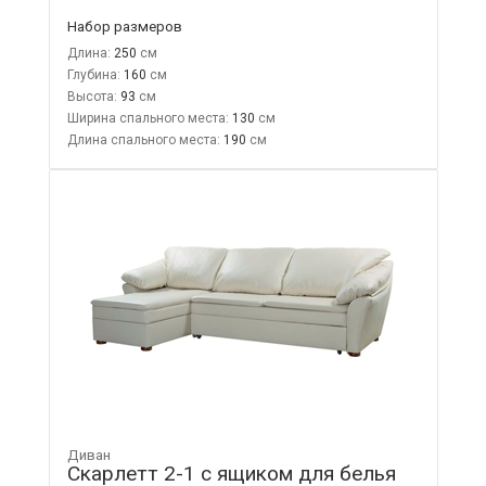
Набор размеров
Длина:
250
Глубина:
160
Высота:
93
Ширина спального места:
130
Длина спального места:
190
Диван
Скарлетт 2-1 с ящиком для белья