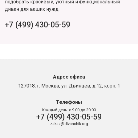
подобрать красивый, уютный и функциональный
диван для ваших нужд.
+7 (499) 430-05-59
Адрес офиса
127018, г. Москва, ул. Двинцев, д.12, корп. 1
Телефоны
Каждый день:
с 9:00 до 20:00
+7 (499) 430-05-59
zakaz@divanchik.org