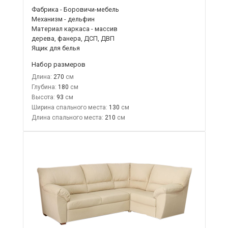
Фабрика - Боровичи-мебель
Механизм - дельфин
Материал каркаса - массив
дерева, фанера, ДСП, ДВП
Ящик для белья
Набор размеров
Длина:
270
Глубина:
180
Высота:
93
Ширина спального места:
130
Длина спального места:
210