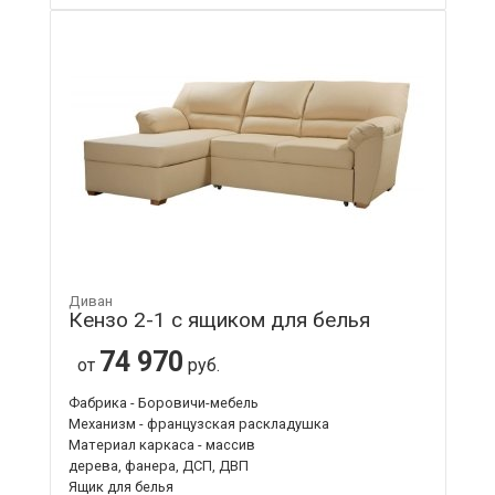
Диван
Кензо 2-1 с ящиком для белья
74 970
от
руб.
Фабрика - Боровичи-мебель
Механизм - французская раскладушка
Материал каркаса - массив
дерева, фанера, ДСП, ДВП
Ящик для белья