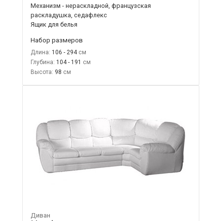
Механизм - нераскладной, французская
раскладушка, седафлекс
Ящик для белья
Набор размеров
Длина:
106 - 294
Глубина:
104 - 191
Высота:
98
Диван