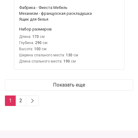
Фабрика - Фиеста Мебель
Механизм - французская раскладушка
Ящик для белья
Набор размеров
Длина:
170
Глубина:
290
Высота:
100
Ширина спального места:
130
Длина спального места:
190
Показать еще
1
2