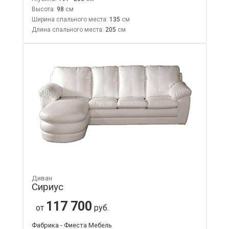
Высота:
98
Ширина спального места:
135
Длина спального места:
205
Диван
Сириус
117 700
от
руб.
Фабрика - Фиеста Мебель