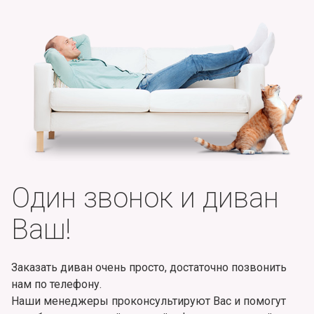
Один звонок и диван
Ваш!
Заказать диван очень просто, достаточно позвонить
нам по телефону.
Наши менеджеры проконсультируют Вас и помогут