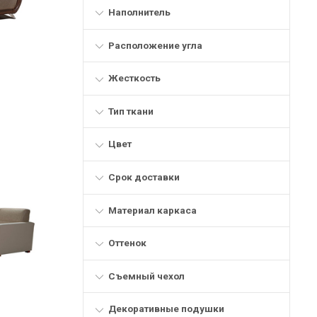
Наполнитель
Расположение угла
Жесткость
Тип ткани
Цвет
Срок доставки
Материал каркаса
Оттенок
Съемный чехол
Декоративные подушки