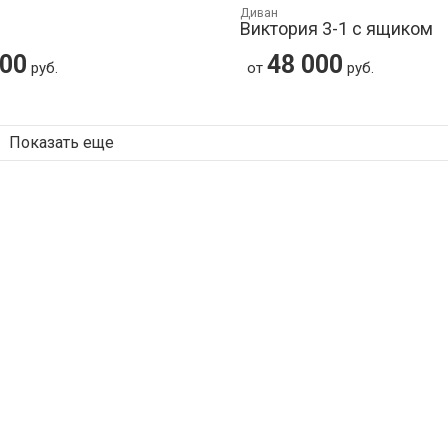
Диван
Виктория 3-1 с ящиком
000
48 000
руб.
от
руб.
Показать еще