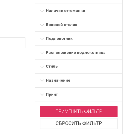
Наличие оттоманки
Боковой столик
Подлокотник
Расположение подлокотника
Стиль
Назначение
Принт
ПРИМЕНИТЬ ФИЛЬТР
СБРОСИТЬ ФИЛЬТР