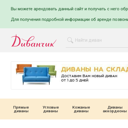
Вы можете арендовать данный сайт и получать с него об
Для получения подробной информации об аренде позвон
Прямые
Угловые
Кожаные
Диваны
диваны
диваны
диваны
аккордеоны