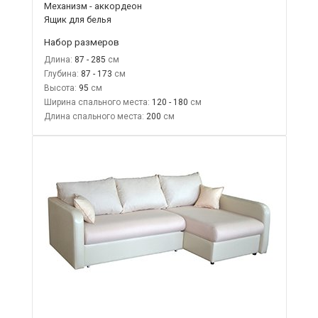
Механизм - аккордеон
Ящик для белья
Набор размеров
Длина:
87 - 285
Глубина:
87 - 173
Высота:
95
Ширина спального места:
120 - 180
Длина спального места:
200