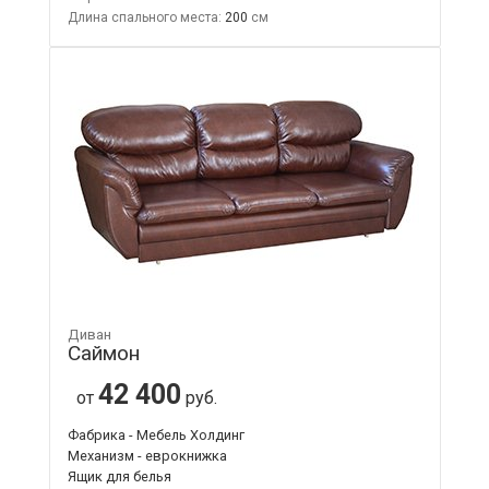
Длина спального места:
200
Диван
Саймон
42 400
от
руб.
Фабрика - Мебель Холдинг
Механизм - еврокнижка
Ящик для белья