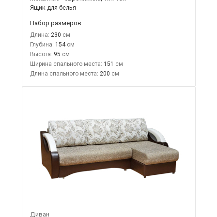
Ящик для белья
Набор размеров
Длина:
230
Глубина:
154
Высота:
95
Ширина спального места:
151
Длина спального места:
200
Диван