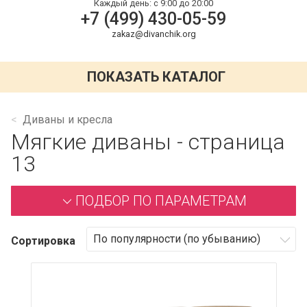
Каждый день:
с 9:00 до 20:00
+7 (499) 430-05-59
zakaz@divanchik.org
ПОКАЗАТЬ КАТАЛОГ
Диваны и кресла
Мягкие диваны - страница
13
ПОДБОР ПО ПАРАМЕТРАМ
Сортировка