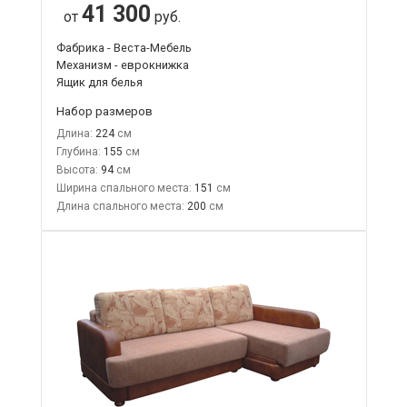
41 300
от
руб.
Фабрика - Веста-Мебель
Механизм - еврокнижка
Ящик для белья
Набор размеров
Длина:
224
Глубина:
155
Высота:
94
Ширина спального места:
151
Длина спального места:
200