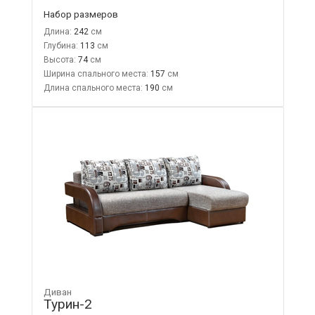
Набор размеров
Длина:
242
Глубина:
113
Высота:
74
Ширина спального места:
157
Длина спального места:
190
Диван
Турин-2