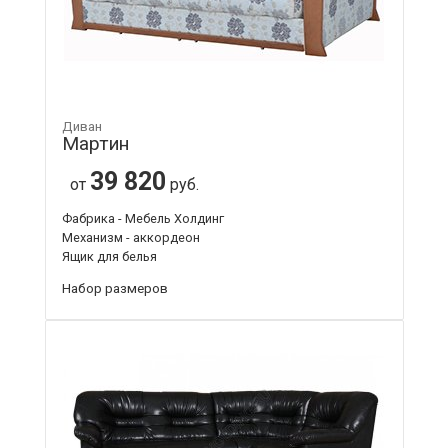
Диван
Мартин
39 820
от
руб.
Фабрика - Мебель Холдинг
Механизм - аккордеон
Ящик для белья
Набор размеров