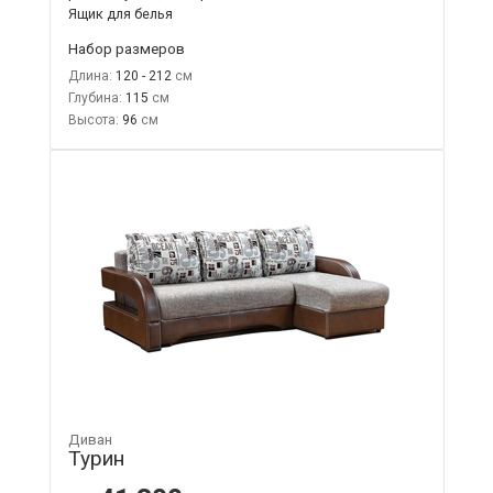
Ящик для белья
Набор размеров
Длина:
120 - 212
Глубина:
115
Высота:
96
Диван
Турин