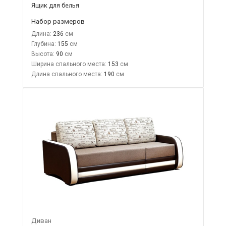
Ящик для белья
Набор размеров
Длина:
236
Глубина:
155
Высота:
90
Ширина спального места:
153
Длина спального места:
190
Диван