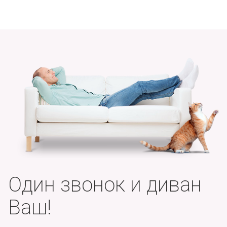
Один звонок и диван
Ваш!