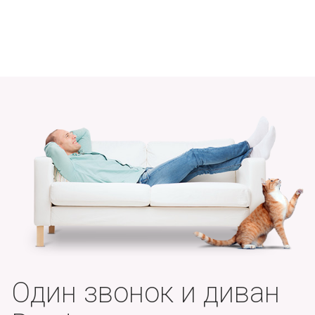
Один звонок и диван