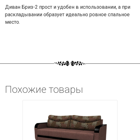
Диван Бриз-2 прост и удобен в использовании, а при
раскладывании образует идеально ровное спальное
место.
Похожие товары