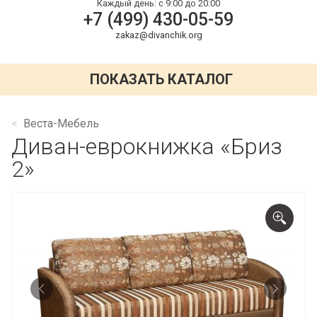
Каждый день:
с 9:00 до 20:00
+7 (499) 430-05-59
zakaz@divanchik.org
ПОКАЗАТЬ КАТАЛОГ
Веста-Мебель
Диван-еврокнижка «Бриз
2»