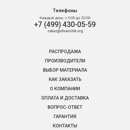
Телефоны
Каждый день:
с 9:00 до 20:00
+7 (499) 430-05-59
zakaz@divanchik.org
РАСПРОДАЖА
ПРОИЗВОДИТЕЛИ
ВЫБОР МАТЕРИАЛА
КАК ЗАКАЗАТЬ
О КОМПАНИИ
ОПЛАТА И ДОСТАВКА
ВОПРОС-ОТВЕТ
ГАРАНТИЯ
КОНТАКТЫ