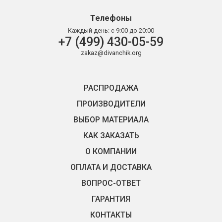
Телефоны
Каждый день:
с 9:00 до 20:00
+7 (499) 430-05-59
zakaz@divanchik.org
РАСПРОДАЖА
ПРОИЗВОДИТЕЛИ
ВЫБОР МАТЕРИАЛА
КАК ЗАКАЗАТЬ
О КОМПАНИИ
ОПЛАТА И ДОСТАВКА
ВОПРОС-ОТВЕТ
ГАРАНТИЯ
КОНТАКТЫ