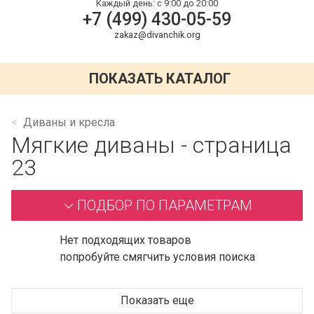
Каждый день:
с 9:00 до 20:00
+7 (499) 430-05-59
zakaz@divanchik.org
ПОКАЗАТЬ КАТАЛОГ
Диваны и кресла
Мягкие диваны - страница
23
ПОДБОР ПО ПАРАМЕТРАМ
Нет подходящих товаров
попробуйте смягчить условия поиска
Показать еще