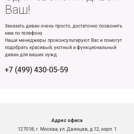
Ваш!
Заказать диван очень просто, достаточно позвонить
нам по телефону.
Наши менеджеры проконсультируют Вас и помогут
подобрать красивый, уютный и функциональный
диван для ваших нужд.
+7 (499) 430-05-59
Адрес офиса
127018, г. Москва, ул. Двинцев, д.12, корп. 1