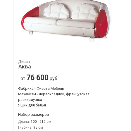
Диван
Аква
76 600
от
руб.
Фабрика - Фиеста Мебель
Механизм - нераскладной, французская
раскладушка
Ящик для белья
Набор размеров
Длина:
100 - 215
Глубина:
95