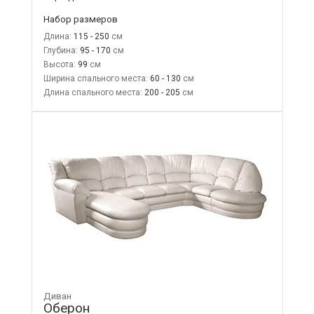
Набор размеров
Длина:
115 - 250
Глубина:
95 - 170
Высота:
99
Ширина спального места:
60 - 130
Длина спального места:
200 - 205
Диван
Оберон