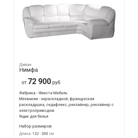
Диван
Нимфа
72 900
от
руб.
Фабрика - Фиеста Мебель
Механизм - нераскладной, французская
раскладушка, седафлекс, реклайнер, реклайнер с
электроприводом
Ящик для белья
Набор размеров
Длина:
122 - 300