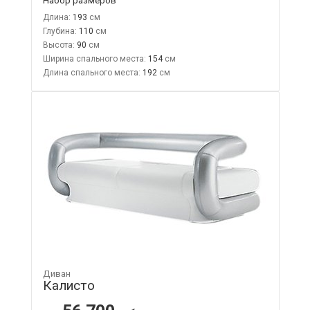
Длина:
193
Глубина:
110
Высота:
90
Ширина спального места:
154
Длина спального места:
192
Диван
Калисто