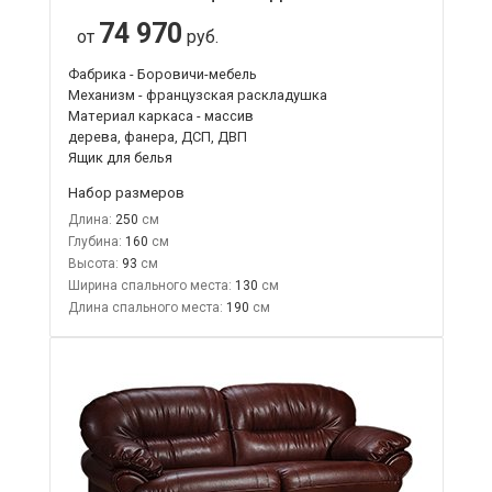
74 970
от
руб.
Фабрика - Боровичи-мебель
Механизм - французская раскладушка
Материал каркаса - массив
дерева, фанера, ДСП, ДВП
Ящик для белья
Набор размеров
Длина:
250
Глубина:
160
Высота:
93
Ширина спального места:
130
Длина спального места:
190