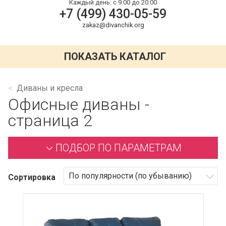
Каждый день:
с 9:00 до 20:00
+7 (499) 430-05-59
zakaz@divanchik.org
ПОКАЗАТЬ КАТАЛОГ
Диваны и кресла
Офисные диваны -
страница 2
ПОДБОР ПО ПАРАМЕТРАМ
Сортировка