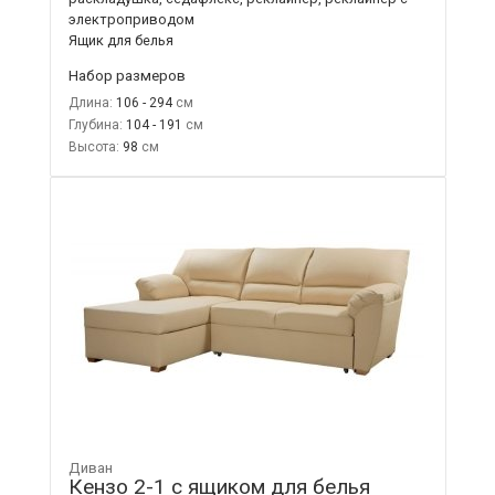
электроприводом
Ящик для белья
Набор размеров
Длина:
106 - 294
Глубина:
104 - 191
Высота:
98
Диван
Кензо 2-1 с ящиком для белья