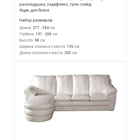
раскладушка, седафлекс, трек-слайд
Ящик для белья
Набор размеров
Длина:
277 - 294
Глубина:
191 - 206
Высота:
98
Ширина спального места:
135
Длина спального места:
205