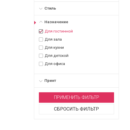
Стиль
Назначение
Для гостинной
Для зала
Для кухни
Для детской
Для офиса
Принт
ПРИМЕНИТЬ ФИЛЬТР
СБРОСИТЬ ФИЛЬТР