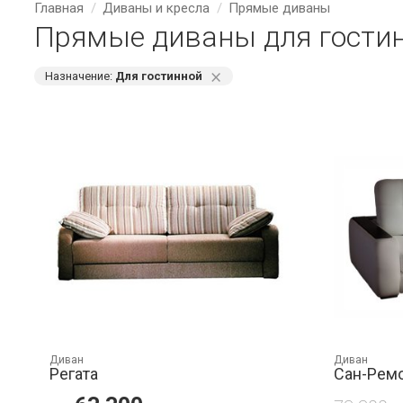
Главная
Диваны и кресла
Прямые диваны
Прямые диваны для гостин
⨯
Назначение:
Для гостинной
Диван
Диван
Регата
Сан-Рем