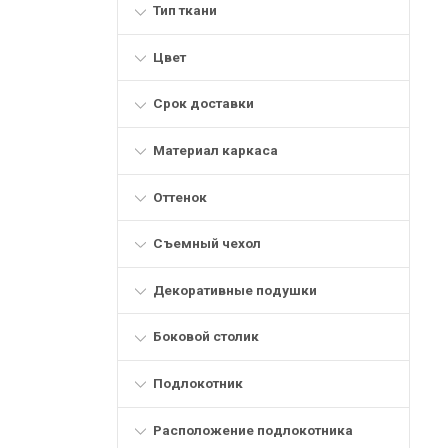
Тип ткани
Цвет
Срок доставки
Материал каркаса
Оттенок
Съемный чехол
Декоративные подушки
Боковой столик
Подлокотник
Расположение подлокотника