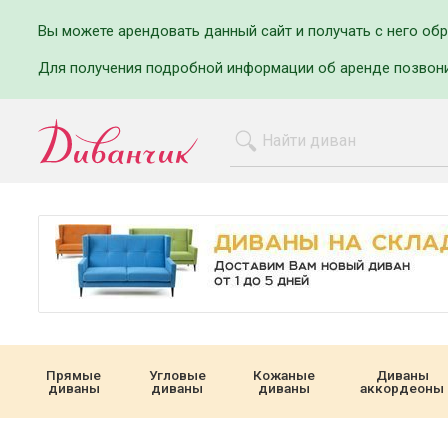
Вы можете арендовать данный сайт и получать с него об
Для получения подробной информации об аренде позвон
Прямые
Угловые
Кожаные
Диваны
диваны
диваны
диваны
аккордеоны