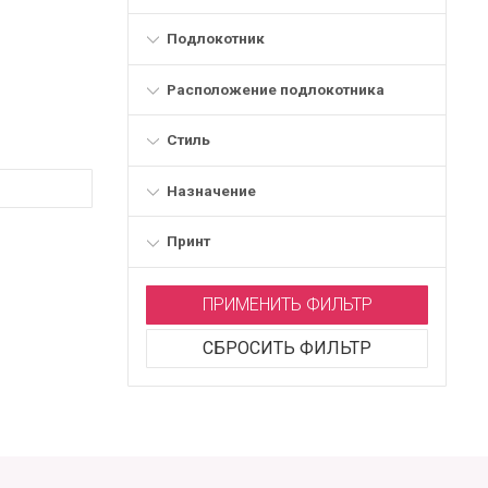
Подлокотник
Расположение подлокотника
Стиль
Назначение
Принт
ПРИМЕНИТЬ ФИЛЬТР
СБРОСИТЬ ФИЛЬТР