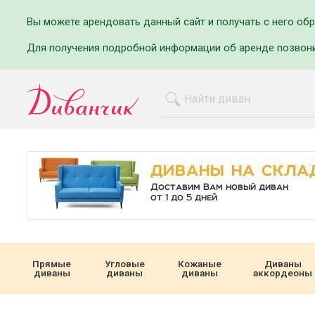
Вы можете арендовать данный сайт и получать с него об
Для получения подробной информации об аренде позвон
Прямые
Угловые
Кожаные
Диваны
диваны
диваны
диваны
аккордеоны