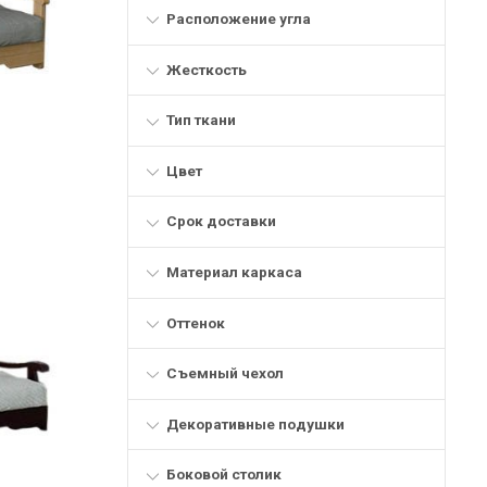
Расположение угла
Жесткость
Тип ткани
Цвет
Срок доставки
Материал каркаса
Оттенок
Съемный чехол
Декоративные подушки
Боковой столик