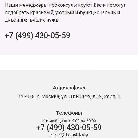
Наши менеджеры проконсультируют Вас и помогут
подобрать красивый, уютный и функциональный
диван для ваших нужд.
+7 (499) 430-05-59
Адрес офиса
127018, г. Москва, ул. Двинцев, д.12, корп. 1
Телефоны
Каждый день:
с 9:00 до 20:00
+7 (499) 430-05-59
zakaz@divanchik.org