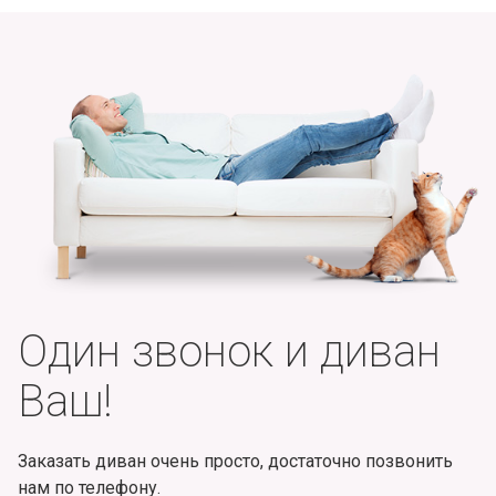
Один звонок и диван
Ваш!
Заказать диван очень просто, достаточно позвонить
нам по телефону.