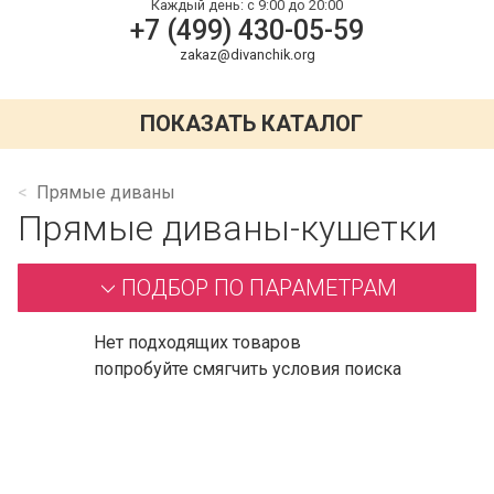
Каждый день:
с 9:00 до 20:00
+7 (499) 430-05-59
zakaz@divanchik.org
ПОКАЗАТЬ КАТАЛОГ
Прямые диваны
Прямые диваны-кушетки
ПОДБОР ПО ПАРАМЕТРАМ
Нет подходящих товаров
попробуйте смягчить условия поиска