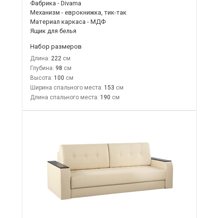
Фабрика - Divama
Механизм - еврокнижка, тик-так
Материал каркаса - МДФ
Ящик для белья
Набор размеров
Длина:
222
Глубина:
98
Высота:
100
Ширина спального места:
153
Длина спального места:
190