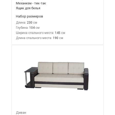
Механизм - тик-так
Ящик для белья
Набор размеров
Длина:
230
Глубина:
104
Ширина спального места:
145
Длина спального места:
190
Диван