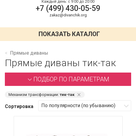
Каждый день:
с 9:00 до 20:00
+7 (499) 430-05-59
zakaz@divanchik.org
ПОКАЗАТЬ КАТАЛОГ
Прямые диваны
Прямые диваны тик-так
ПОДБОР ПО ПАРАМЕТРАМ
⨯
Механизм трансформации:
тик-так
Сортировка