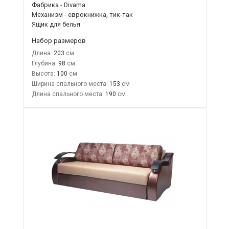
Фабрика - Divama
Механизм - еврокнижка, тик-так
Ящик для белья
Набор размеров
Длина:
203
Глубина:
98
Высота:
100
Ширина спального места:
153
Длина спального места:
190