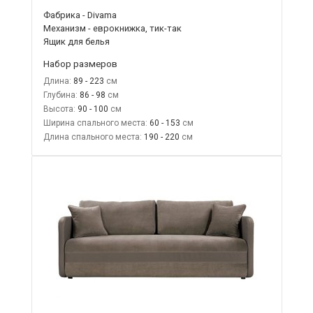
Фабрика - Divama
Механизм - еврокнижка, тик-так
Ящик для белья
Набор размеров
Длина:
89 - 223
Глубина:
86 - 98
Высота:
90 - 100
Ширина спального места:
60 - 153
Длина спального места:
190 - 220