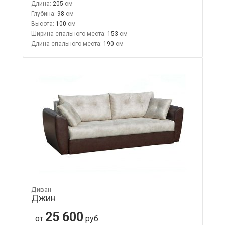
Длина:
205
Глубина:
98
Высота:
100
Ширина спального места:
153
Длина спального места:
190
Диван
Джин
25 600
от
руб.