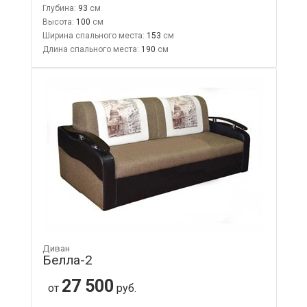
Глубина:
93
Высота:
100
Ширина спального места:
153
Длина спального места:
190
Диван
Белла-2
27 500
от
руб.