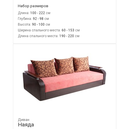
Набор размеров
Длина:
100 - 222
Глубина:
92 - 98
Высота:
90 - 100
Ширина спального места:
60 - 153
Длина спального места:
190 - 220
Диван
Наяда