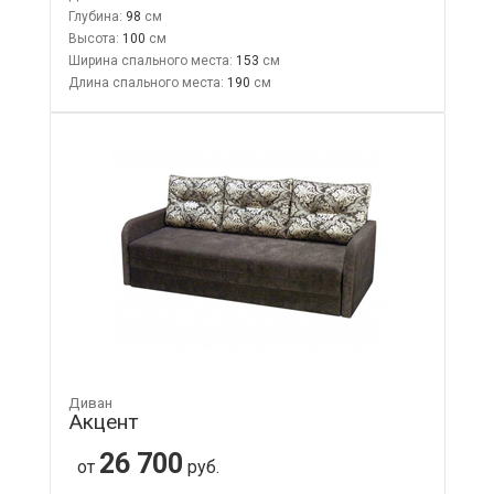
Глубина:
98
Высота:
100
Ширина спального места:
153
Длина спального места:
190
Диван
Акцент
26 700
от
руб.