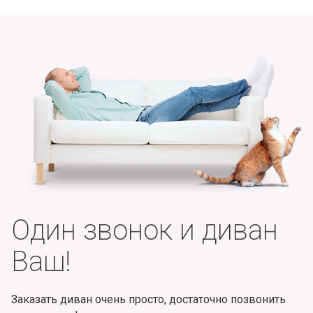
Один звонок и диван
Ваш!
Заказать диван очень просто, достаточно позвонить