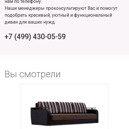
нам по телефону.
Наши менеджеры проконсультируют Вас и помогут
подобрать красивый, уютный и функциональный
диван для ваших нужд.
+7 (499) 430-05-59
Вы смотрели