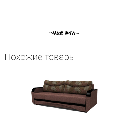
Похожие товары