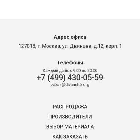
Адрес офиса
127018, г. Москва, ул. Двинцев, д.12, корп. 1
Телефоны
Каждый день:
с 9:00 до 20:00
+7 (499) 430-05-59
zakaz@divanchik.org
РАСПРОДАЖА
ПРОИЗВОДИТЕЛИ
ВЫБОР МАТЕРИАЛА
КАК ЗАКАЗАТЬ