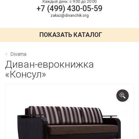
Каждый день:
с 9:00 до 20:00
+7 (499) 430-05-59
zakaz@divanchik.org
ПОКАЗАТЬ КАТАЛОГ
Divama
Диван-еврокнижка
«Консул»