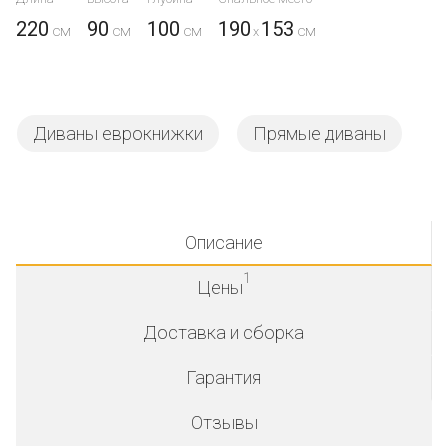
220
90
100
190
153
x
Диваны еврокнижки
Прямые диваны
Описание
1
Цены
Доставка и сборка
Гарантия
Отзывы