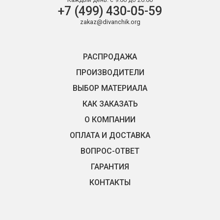
+7 (499) 430-05-59
zakaz@divanchik.org
РАСПРОДАЖА
ПРОИЗВОДИТЕЛИ
ВЫБОР МАТЕРИАЛА
КАК ЗАКАЗАТЬ
О КОМПАНИИ
ОПЛАТА И ДОСТАВКА
ВОПРОС-ОТВЕТ
ГАРАНТИЯ
КОНТАКТЫ