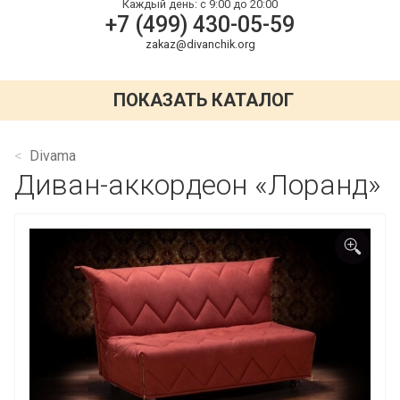
Каждый день:
с 9:00 до 20:00
+7 (499) 430-05-59
zakaz@divanchik.org
ПОКАЗАТЬ КАТАЛОГ
Divama
Диван-аккордеон «Лоранд»