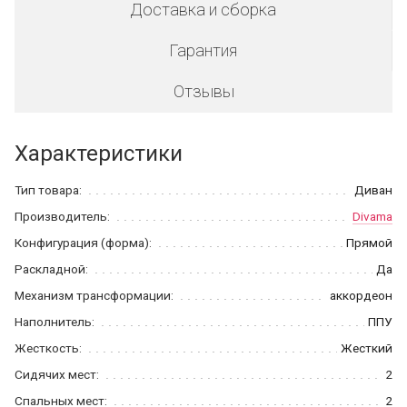
Доставка и сборка
Гарантия
Отзывы
Характеристики
Тип товара:
Диван
Производитель:
Divama
Конфигурация (форма):
Прямой
Раскладной:
Да
Механизм трансформации:
аккордеон
Наполнитель:
ППУ
Жесткость:
Жесткий
Сидячих мест:
2
Спальных мест:
2