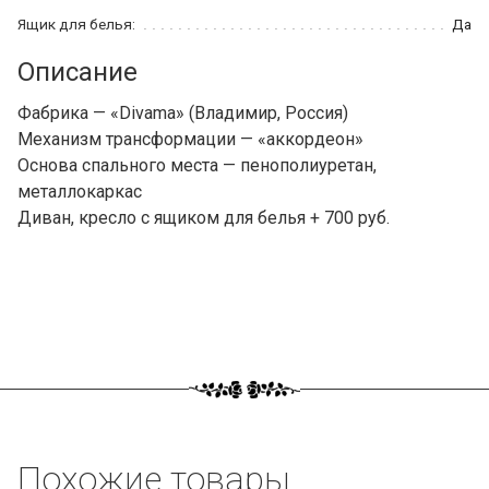
Ящик для белья:
Да
Описание
Фабрика — «Divama» (Владимир, Россия)
Механизм трансформации — «аккордеон»
Основа спального места — пенополиуретан,
металлокаркас
Диван, кресло с ящиком для белья + 700 руб.
Похожие товары