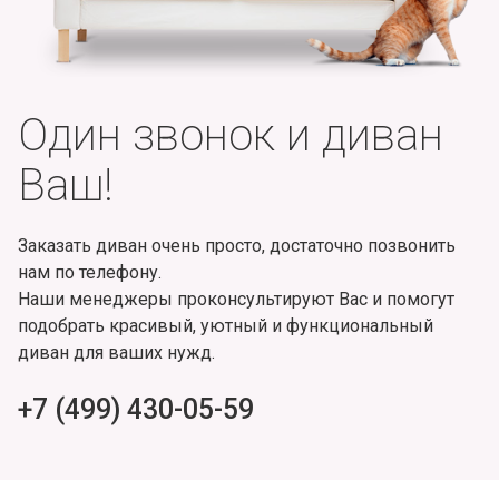
Один звонок и диван
Ваш!
Заказать диван очень просто, достаточно позвонить
нам по телефону.
Наши менеджеры проконсультируют Вас и помогут
подобрать красивый, уютный и функциональный
диван для ваших нужд.
+7 (499) 430-05-59