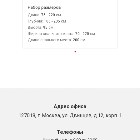
Набор размеров
Длина:
75 - 220
Глубина:
105 - 205
Высота:
95
Ширина спального места:
70 - 220
Длина спального места:
200
Адрес офиса
127018, г. Москва, ул. Двинцев, д.12, корп. 1
Телефоны
Каждый день:
с 9:00 до 20:00