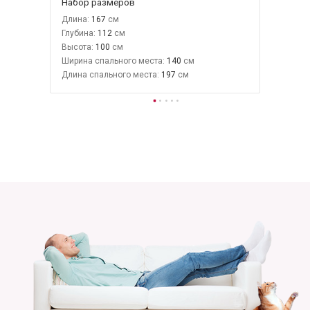
Набор размеров
Длина:
167
Глубина:
112
Высота:
100
Ширина спального места:
140
Длина спального места:
197