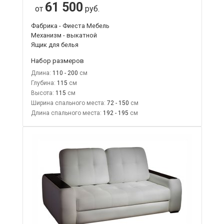
61 500
от
руб.
Фабрика - Фиеста Мебель
Механизм - выкатной
Ящик для белья
Набор размеров
Длина:
110 - 200
Глубина:
115
Высота:
115
Ширина спального места:
72 - 150
Длина спального места:
192 - 195