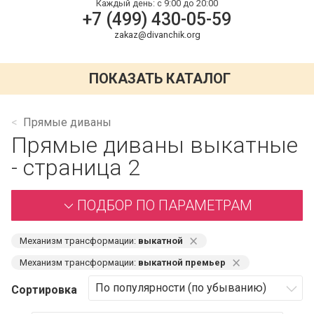
Каждый день:
с 9:00 до 20:00
+7 (499) 430-05-59
zakaz@divanchik.org
ПОКАЗАТЬ КАТАЛОГ
Прямые диваны
Прямые диваны выкатные
- страница 2
ПОДБОР ПО ПАРАМЕТРАМ
⨯
Механизм трансформации:
выкатной
⨯
Механизм трансформации:
выкатной премьер
Сортировка