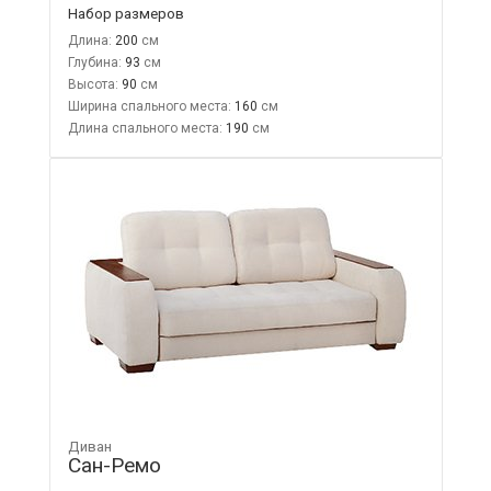
Набор размеров
Длина:
200
Глубина:
93
Высота:
90
Ширина спального места:
160
Длина спального места:
190
Диван
Сан-Ремо