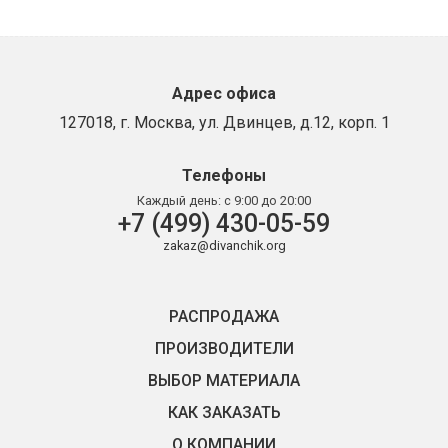
Адрес офиса
127018, г. Москва, ул. Двинцев, д.12, корп. 1
Телефоны
Каждый день:
с 9:00 до 20:00
+7 (499) 430-05-59
zakaz@divanchik.org
РАСПРОДАЖА
ПРОИЗВОДИТЕЛИ
ВЫБОР МАТЕРИАЛА
КАК ЗАКАЗАТЬ
О КОМПАНИИ