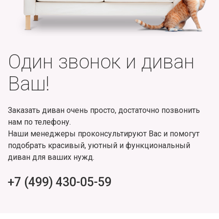
Один звонок и диван
Ваш!
Заказать диван очень просто, достаточно позвонить
нам по телефону.
Наши менеджеры проконсультируют Вас и помогут
подобрать красивый, уютный и функциональный
диван для ваших нужд.
+7 (499) 430-05-59