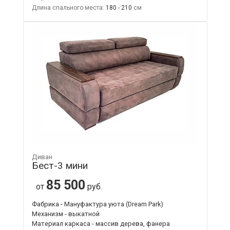
Длина спального места:
180 - 210
Диван
Бест-3 мини
85 500
от
руб.
Фабрика - Мануфактура уюта (Dream Park)
Механизм - выкатной
Материал каркаса - массив дерева, фанера