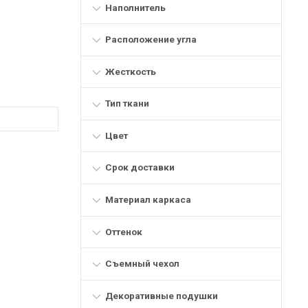
Наполнитель
Расположение угла
Жесткость
Тип ткани
Цвет
Срок доставки
Материал каркаса
Оттенок
Съемный чехол
Декоративные подушки