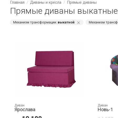
Главная
Диваны и кресла
Прямые диваны
Прямые диваны выкатные
⨯
Механизм трансформации:
выкатной
Механизм трансф
Диван
Диван
Ярослава
Новь-1