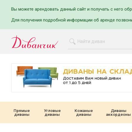
Вы можете арендовать данный сайт и получать с него об
Для получения подробной информации об аренде позвон
Прямые
Угловые
Кожаные
Диваны
диваны
диваны
диваны
аккордеоны