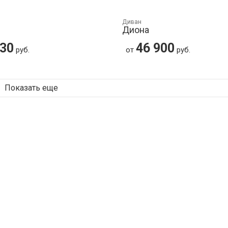
Диван
Диона
930
46 900
руб.
от
руб.
Показать еще