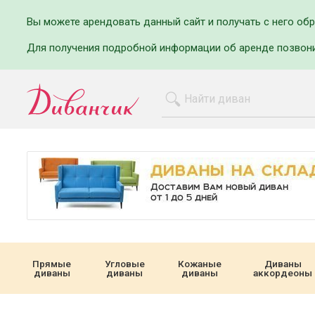
Вы можете арендовать данный сайт и получать с него об
Для получения подробной информации об аренде позвон
Прямые
Угловые
Кожаные
Диваны
диваны
диваны
диваны
аккордеоны