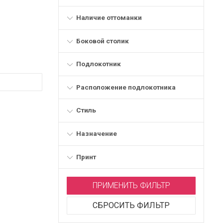
Наличие оттоманки
Боковой столик
Подлокотник
Расположение подлокотника
Стиль
Назначение
Принт
ПРИМЕНИТЬ ФИЛЬТР
СБРОСИТЬ ФИЛЬТР