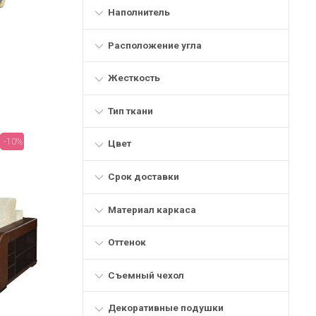
Наполнитель
Расположение угла
Жесткость
Тип ткани
-10%
Цвет
Срок доставки
Материал каркаса
Оттенок
Съемный чехол
Декоративные подушки