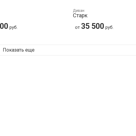
Диван
Старк
500
35 500
руб.
от
руб.
Показать еще