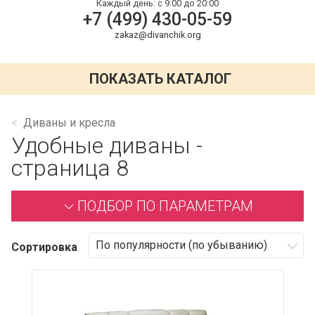
Каждый день:
с 9:00 до 20:00
+7 (499) 430-05-59
zakaz@divanchik.org
ПОКАЗАТЬ КАТАЛОГ
Диваны и кресла
Удобные диваны -
страница 8
ПОДБОР ПО ПАРАМЕТРАМ
Сортировка