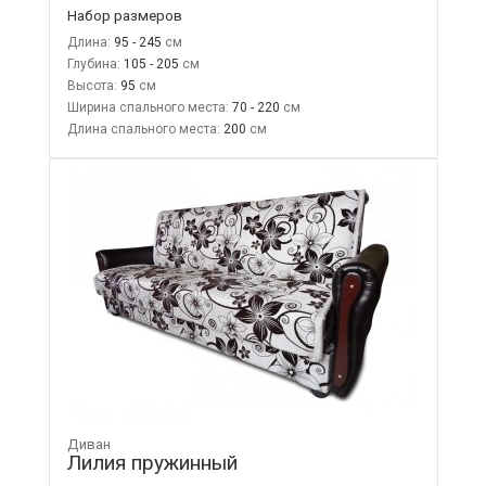
Набор размеров
Длина:
95 - 245
Глубина:
105 - 205
Высота:
95
Ширина спального места:
70 - 220
Длина спального места:
200
Диван
Лилия пружинный