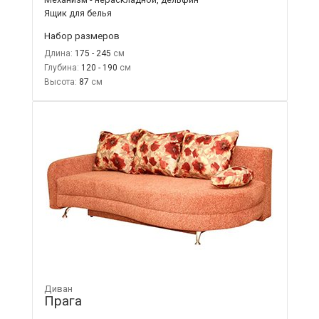
Ящик для белья
Набор размеров
Длина:
175 - 245
Глубина:
120 - 190
Высота:
87
Диван
Прага