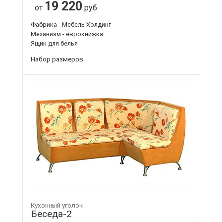
19 220
от
руб.
Фабрика - Мебель Холдинг
Механизм - еврокнижка
Ящик для белья
Набор размеров
Кухонный уголок
Беседа-2