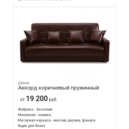
Диван
Аккорд коричневый пружинный
19 200
от
руб.
Фабрика - Экономм
Механизм - книжка
Материал каркаса - массив дерева, фанера
Ящик для белья