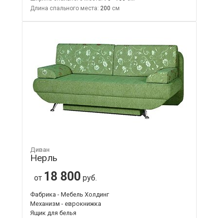
Длина спального места:
200
Диван
Нерль
18 800
от
руб.
Фабрика - Мебель Холдинг
Механизм - еврокнижка
Ящик для белья