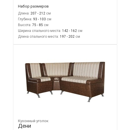
Набор размеров
Длина:
207 - 212
Глубина:
93 - 103
Высота:
75 - 85
Ширина спального места:
142 - 162
Длина спального места:
197 - 202
Кухонный уголок
Дени