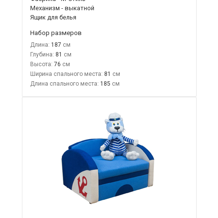
Механизм - выкатной
Ящик для белья
Набор размеров
Длина:
187
Глубина:
81
Высота:
76
Ширина спального места:
81
Длина спального места:
185