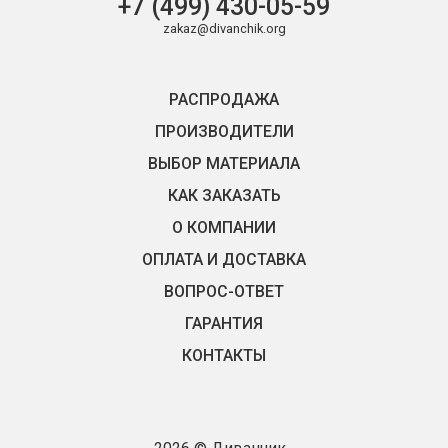
+7 (499) 430-05-59
zakaz@divanchik.org
РАСПРОДАЖА
ПРОИЗВОДИТЕЛИ
ВЫБОР МАТЕРИАЛА
КАК ЗАКАЗАТЬ
О КОМПАНИИ
ОПЛАТА И ДОСТАВКА
ВОПРОС-ОТВЕТ
ГАРАНТИЯ
КОНТАКТЫ