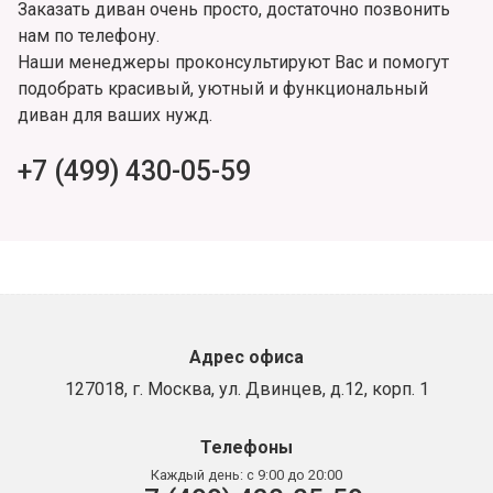
Заказать диван очень просто, достаточно позвонить
нам по телефону.
Наши менеджеры проконсультируют Вас и помогут
подобрать красивый, уютный и функциональный
диван для ваших нужд.
+7 (499) 430-05-59
Адрес офиса
127018, г. Москва, ул. Двинцев, д.12, корп. 1
Телефоны
Каждый день:
с 9:00 до 20:00