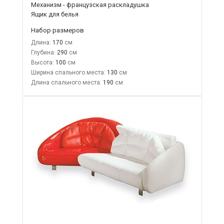
Механизм - французская раскладушка
Ящик для белья
Набор размеров
Длина:
170
Глубина:
290
Высота:
100
Ширина спального места:
130
Длина спального места:
190