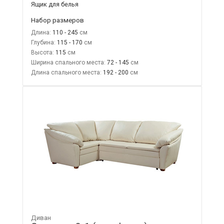
Ящик для белья
Набор размеров
Длина:
110 - 245
Глубина:
115 - 170
Высота:
115
Ширина спального места:
72 - 145
Длина спального места:
192 - 200
Диван