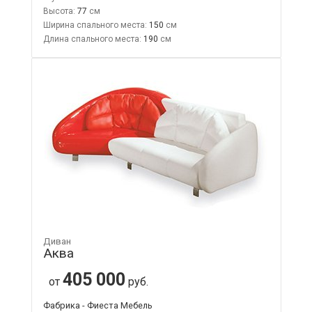
Высота:
77
Ширина спального места:
150
Длина спального места:
190
Диван
Аква
405 000
от
руб.
Фабрика - Фиеста Мебель