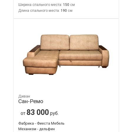
Ширина спального места:
150
Длина спального места:
190
Диван
Сан-Ремо
83 000
от
руб.
Фабрика - Фиеста Мебель
Механизм - дельфин