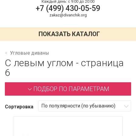
Каждый день:
с 9:00 до 20:00
+7 (499) 430-05-59
zakaz@divanchik.org
ПОКАЗАТЬ КАТАЛОГ
Угловые диваны
С левым углом - страница
6
ПОДБОР ПО ПАРАМЕТРАМ
Сортировка