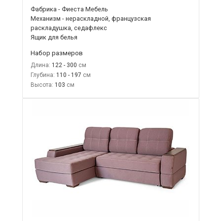
Фабрика - Фиеста Мебель
Механизм - нераскладной, французская
раскладушка, седафлекс
Ящик для белья
Набор размеров
Длина:
122 - 300
Глубина:
110 - 197
Высота:
103