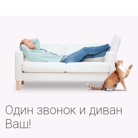
Один звонок и диван
Ваш!