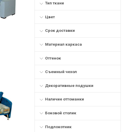
Тип ткани
Цвет
Срок доставки
Материал каркаса
Оттенок
Съемный чехол
Декоративные подушки
Наличие оттоманки
Боковой столик
Подлокотник