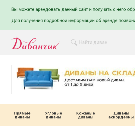
Вы можете арендовать данный сайт и получать с него об
Для получения подробной информации об аренде позвон
Прямые
Угловые
Кожаные
Диваны
диваны
диваны
диваны
аккордеоны