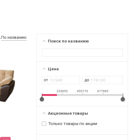
По названию
Поиск по названию
Цена
233655
455770
677885
Акционные товары
Только товары по акции