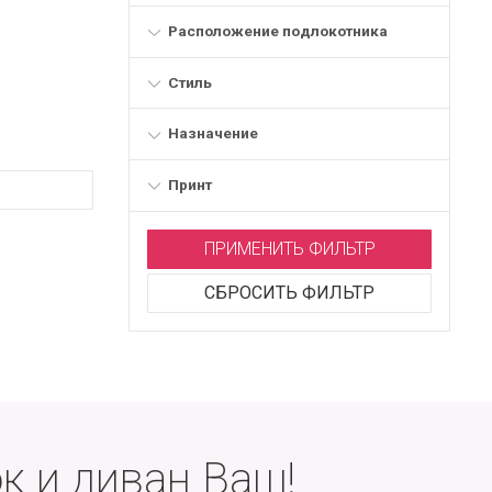
Расположение подлокотника
Стиль
Назначение
Принт
ПРИМЕНИТЬ ФИЛЬТР
СБРОСИТЬ ФИЛЬТР
к и диван Ваш!