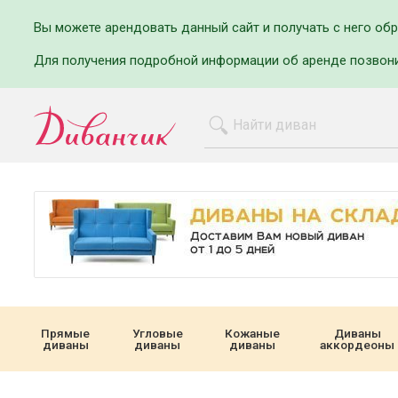
Вы можете арендовать данный сайт и получать с него об
Для получения подробной информации об аренде позвон
Прямые
Угловые
Кожаные
Диваны
диваны
диваны
диваны
аккордеоны