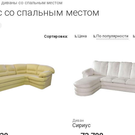
 диваны со спальным местом
с со спальным местом
Цена
По популярности
Сортировка:
Диван
Сириус