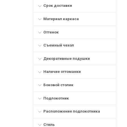
Срок доставки
Материал каркаса
Оттенок
Съемный чехол
Декоративные подушки
Наличие оттоманки
Боковой столик
Подлокотник
Расположение подлокотника
Стиль