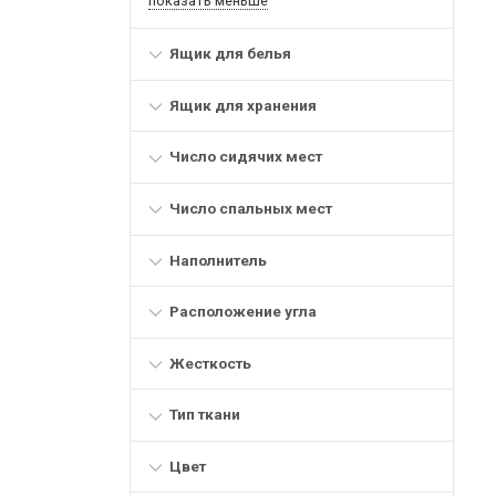
показать меньше
Ящик для белья
Ящик для хранения
Число сидячих мест
Число спальных мест
Наполнитель
Расположение угла
Жесткость
Тип ткани
Цвет