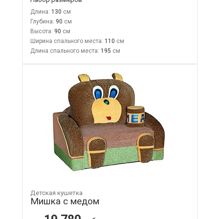
Длина:
130
Глубина:
90
Высота:
90
Ширина спального места:
110
Длина спального места:
195
Детская кушетка
Мишка с медом