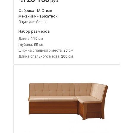
от
руб.
Фабрика - М-Стиль
Механизм - выкатной
Ящик для белья
Набор размеров
Длина:
110
Глубина:
88
Ширина спального места:
90
Длина спального места:
200