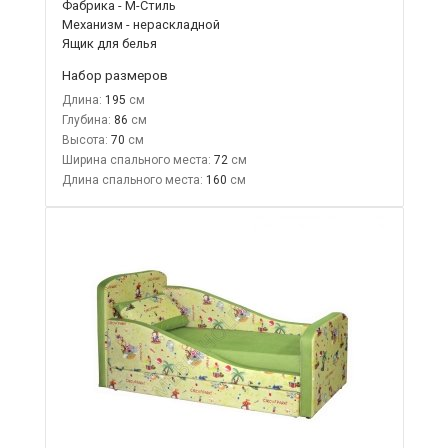
Фабрика - М-Стиль
Механизм - нераскладной
Ящик для белья
Набор размеров
Длина:
195
Глубина:
86
Высота:
70
Ширина спального места:
72
Длина спального места:
160