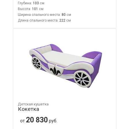
Глубина:
103
Высота:
101
Ширина спального места:
80
Длина спального места:
222
Детская кушетка
Кокетка
20 830
от
руб.