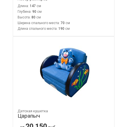
Длина:
147
Глубина:
90
Высота:
80
Ширина спального места:
70
Длина спального места:
190
Детская кушетка
Царапыч
20 150