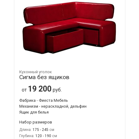
Кухонный уголок
Сигма без ящиков
19 200
от
руб.
Фабрика - Фиеста Мебель
Механизм - нераскладной, дельфин
Ящик для белья
Набор размеров
Длина:
175 - 245
Глубина:
120 - 190