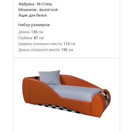
Фабрика - М-Стиль
Механизм - выкатной
Ящик для белья
Набор размеров
Длина:
130
Глубина:
87
Ширина спального места:
110
Длина спального места:
195