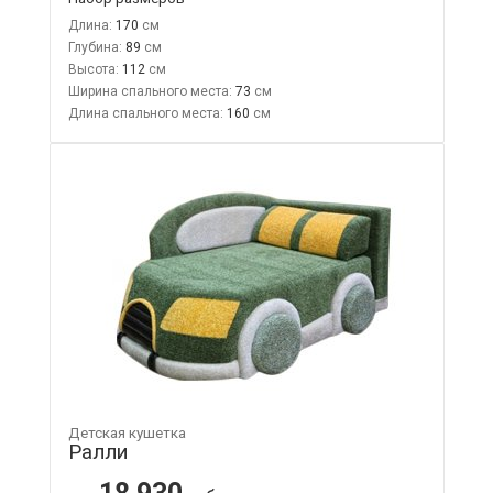
Длина:
170
Глубина:
89
Высота:
112
Ширина спального места:
73
Длина спального места:
160
Детская кушетка
Ралли