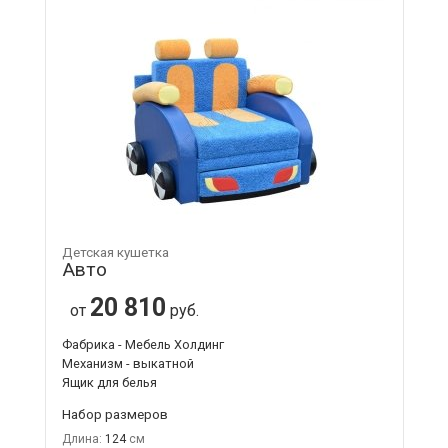
Детская кушетка
Авто
20 810
от
руб.
Фабрика - Мебель Холдинг
Механизм - выкатной
Ящик для белья
Набор размеров
Длина:
124