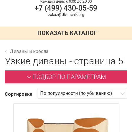
Каждый день:
с 9:00 до 20:00
+7 (499) 430-05-59
zakaz@divanchik.org
ПОКАЗАТЬ КАТАЛОГ
Диваны и кресла
Узкие диваны - страница 5
ПОДБОР ПО ПАРАМЕТРАМ
Сортировка