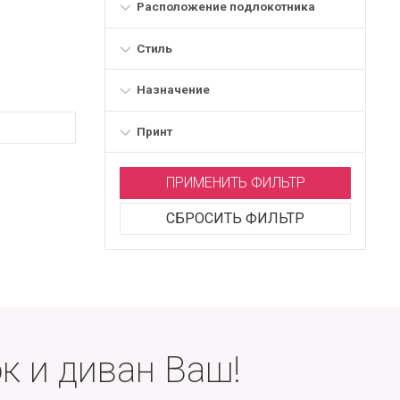
Расположение подлокотника
Стиль
Назначение
Принт
ПРИМЕНИТЬ ФИЛЬТР
СБРОСИТЬ ФИЛЬТР
к и диван Ваш!