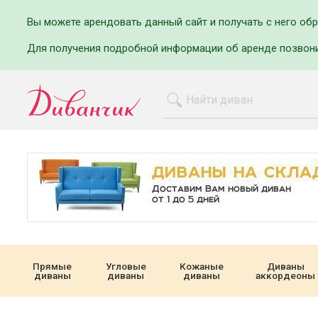
Вы можете арендовать данный сайт и получать с него об
Для получения подробной информации об аренде позвон
Прямые
Угловые
Кожаные
Диваны
диваны
диваны
диваны
аккордеоны