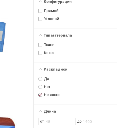
Конфигурация
Прямой
Угловой
Тип материала
Ткань
Кожа
Раскладной
Да
Нет
Неважно
Длина