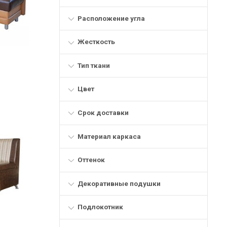
Расположение угла
Жесткость
Тип ткани
Цвет
Срок доставки
Материал каркаса
Оттенок
Декоративные подушки
Подлокотник