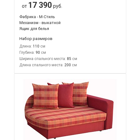
17 390
от
руб.
Фабрика - М-Стиль
Механизм - выкатной
Ящик для белья
Набор размеров
Длина:
110
Глубина:
90
Ширина спального места:
85
Длина спального места:
200