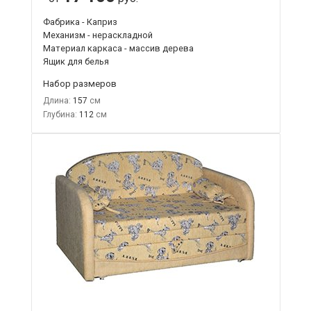
Фабрика - Каприз
Механизм - нераскладной
Материал каркаса - массив дерева
Ящик для белья
Набор размеров
Длина:
157
Глубина:
112