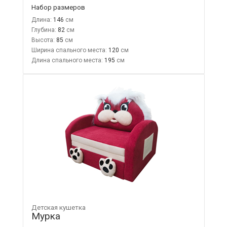
Набор размеров
Длина:
146
Глубина:
82
Высота:
85
Ширина спального места:
120
Длина спального места:
195
Детская кушетка
Мурка