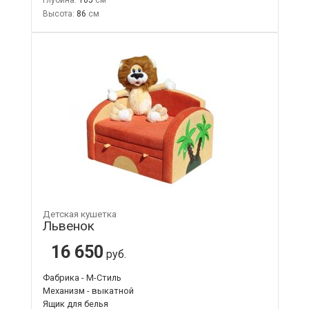
Высота:
86
Детская кушетка
Львенок
16 650
руб.
Фабрика - М-Стиль
Механизм - выкатной
Ящик для белья