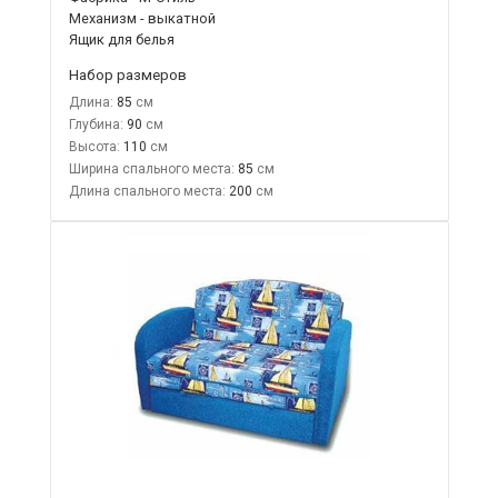
Механизм - выкатной
Ящик для белья
Набор размеров
Длина:
85
Глубина:
90
Высота:
110
Ширина спального места:
85
Длина спального места:
200