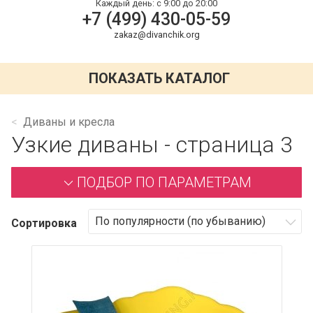
Каждый день:
с 9:00 до 20:00
+7 (499) 430-05-59
zakaz@divanchik.org
ПОКАЗАТЬ КАТАЛОГ
Диваны и кресла
Узкие диваны - страница 3
ПОДБОР ПО ПАРАМЕТРАМ
Сортировка