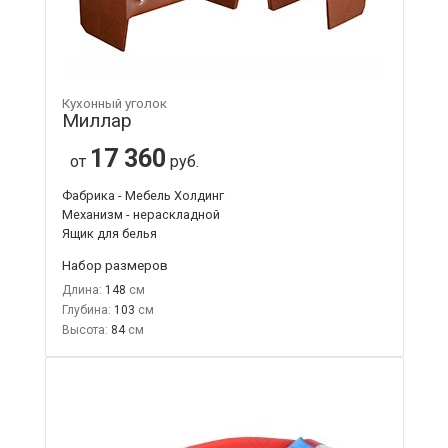
Кухонный уголок
Миллар
17 360
от
руб.
Фабрика - Мебель Холдинг
Механизм - нераскладной
Ящик для белья
Набор размеров
Длина:
148
Глубина:
103
Высота:
84