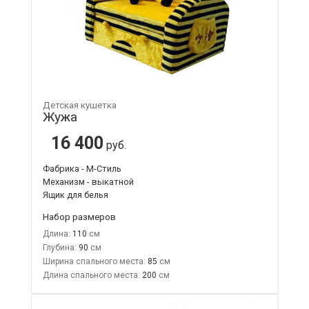
Детская кушетка
Жужа
16 400
руб.
Фабрика - М-Стиль
Механизм - выкатной
Ящик для белья
Набор размеров
Длина:
110
Глубина:
90
Ширина спального места:
85
Длина спального места:
200