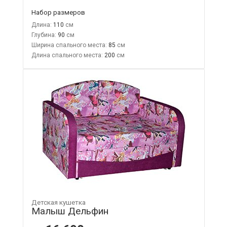
Набор размеров
Длина:
110
Глубина:
90
Ширина спального места:
85
Длина спального места:
200
Детская кушетка
Малыш Дельфин