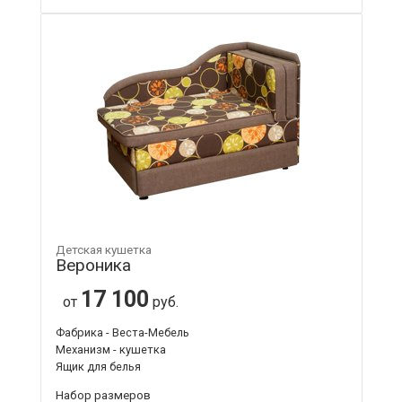
Детская кушетка
Вероника
17 100
от
руб.
Фабрика - Веста-Мебель
Механизм - кушетка
Ящик для белья
Набор размеров