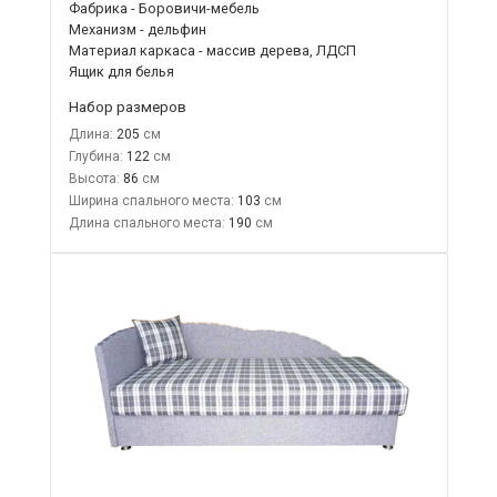
Фабрика - Боровичи-мебель
Механизм - дельфин
Материал каркаса - массив дерева, ЛДСП
Ящик для белья
Набор размеров
Длина:
205
Глубина:
122
Высота:
86
Ширина спального места:
103
Длина спального места:
190