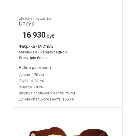
Детская кушетка
Спейс
16 930
руб.
Фабрика - М-Стиль
Механизм - нераскладной
Ящик для белья
Набор размеров
Длина:
170
Глубина:
81
Высота:
70
Ширина спального места:
75
Длина спального места:
165