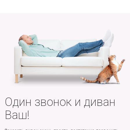
Один звонок и диван
Ваш!