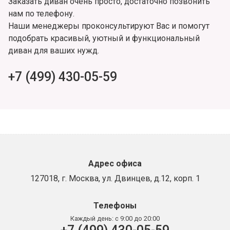
Заказать диван очень просто, достаточно позвонить
нам по телефону.
Наши менеджеры проконсультируют Вас и помогут
подобрать красивый, уютный и функциональный
диван для ваших нужд.
+7 (499) 430-05-59
Адрес офиса
127018, г. Москва, ул. Двинцев, д.12, корп. 1
Телефоны
Каждый день:
с 9:00 до 20:00