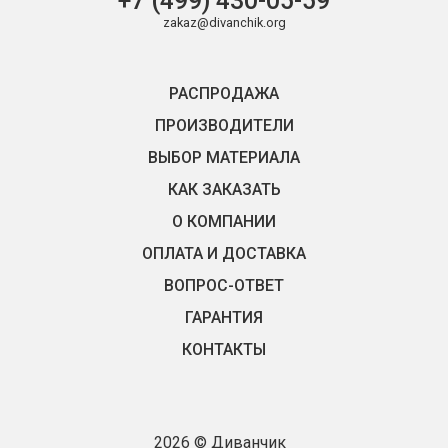
+7 (499) 430-05-59
zakaz@divanchik.org
РАСПРОДАЖА
ПРОИЗВОДИТЕЛИ
ВЫБОР МАТЕРИАЛА
КАК ЗАКАЗАТЬ
О КОМПАНИИ
ОПЛАТА И ДОСТАВКА
ВОПРОС-ОТВЕТ
ГАРАНТИЯ
КОНТАКТЫ
2026 © Диванчик