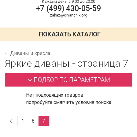
Каждый день:
с 9:00 до 20:00
+7 (499) 430-05-59
zakaz@divanchik.org
ПОКАЗАТЬ КАТАЛОГ
Диваны и кресла
Яркие диваны - страница 7
ПОДБОР ПО ПАРАМЕТРАМ
Нет подходящих товаров
попробуйте смягчить условия поиска
1
6
7