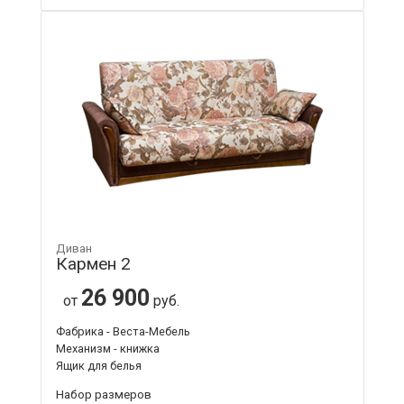
Диван
Кармен 2
26 900
от
руб.
Фабрика - Веста-Мебель
Механизм - книжка
Ящик для белья
Набор размеров