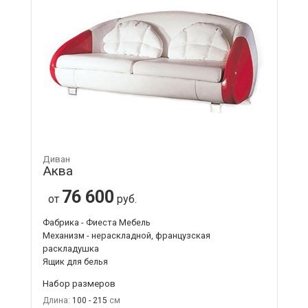
Диван
Аква
76 600
от
руб.
Фабрика - Фиеста Мебель
Механизм - нераскладной, французская
раскладушка
Ящик для белья
Набор размеров
Длина:
100 - 215