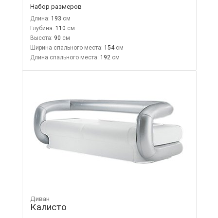
Набор размеров
Длина:
193
Глубина:
110
Высота:
90
Ширина спального места:
154
Длина спального места:
192
Диван
Калисто