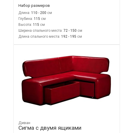
Набор размеров
Длина:
110 - 200
Глубина:
115
Высота:
115
Ширина спального места:
72 - 150
Длина спального места:
192 - 195
Диван
Сигма с двумя ящиками