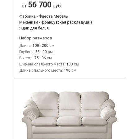
56 700
от
руб.
Фабрика - Фиеста Мебель
Механизм - французская раскладушка
Ящик для белья
Набор размеров
Длина:
100 - 200
Глубина:
85 - 90
Высота:
75 - 96
Ширина спального места:
130
Длина спального места:
190