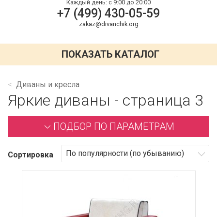
Каждый день:
с 9:00 до 20:00
+7 (499) 430-05-59
zakaz@divanchik.org
ПОКАЗАТЬ КАТАЛОГ
Диваны и кресла
Яркие диваны - страница 3
ПОДБОР ПО ПАРАМЕТРАМ
Сортировка