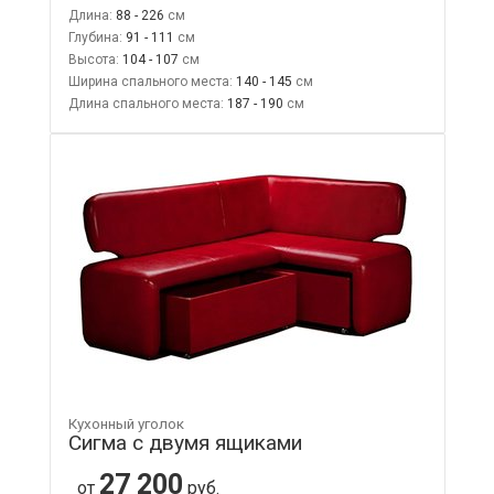
Длина:
88 - 226
Глубина:
91 - 111
Высота:
104 - 107
Ширина спального места:
140 - 145
Длина спального места:
187 - 190
Кухонный уголок
Сигма с двумя ящиками
27 200
от
руб.