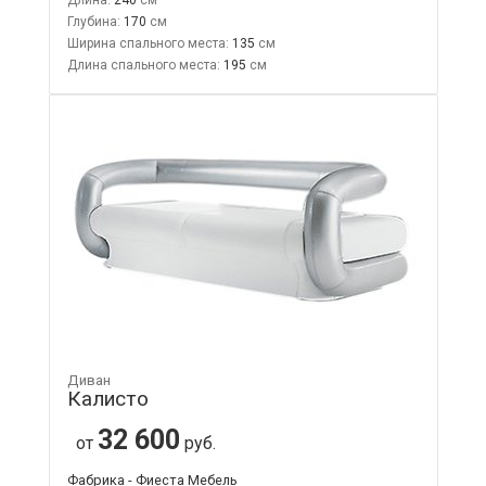
Глубина:
170
Ширина спального места:
135
Длина спального места:
195
Диван
Калисто
32 600
от
руб.
Фабрика - Фиеста Мебель