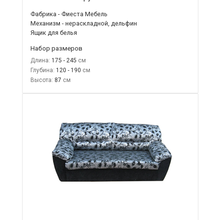
Фабрика - Фиеста Мебель
Механизм - нераскладной, дельфин
Ящик для белья
Набор размеров
Длина:
175 - 245
Глубина:
120 - 190
Высота:
87