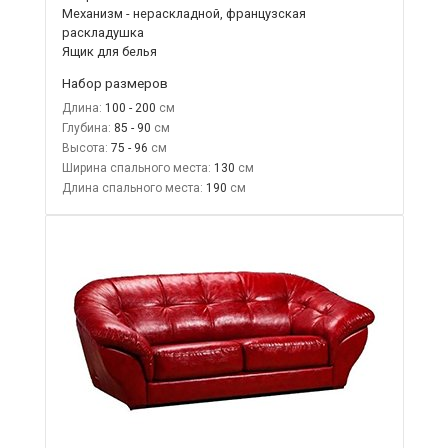
Механизм - нераскладной, французская
раскладушка
Ящик для белья
Набор размеров
Длина:
100 - 200
Глубина:
85 - 90
Высота:
75 - 96
Ширина спального места:
130
Длина спального места:
190