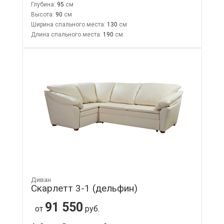
Глубина:
95
Высота:
90
Ширина спального места:
130
Длина спального места:
190
Диван
Скарлетт 3-1 (дельфин)
91 550
от
руб.