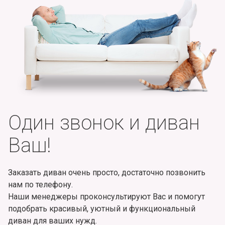
Один звонок и диван
Ваш!
Заказать диван очень просто, достаточно позвонить
нам по телефону.
Наши менеджеры проконсультируют Вас и помогут
подобрать красивый, уютный и функциональный
диван для ваших нужд.