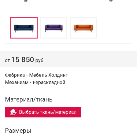
15 850
от
руб.
Фабрика - Мебель Холдинг
Механизм - нераскладной
Материал/ткань
Выбрать ткань/материал
Размеры