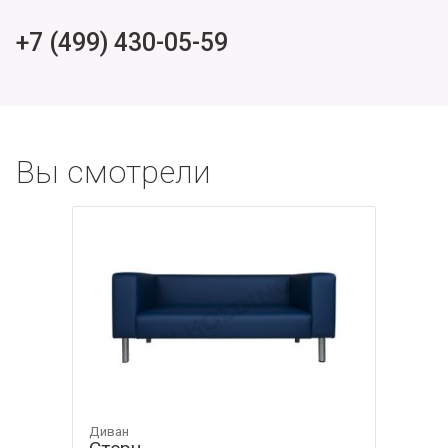
+7 (499) 430-05-59
Вы смотрели
Диван