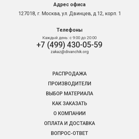
Адрес офиса
127018, г. Москва, ул. Двинцев, д.12, корп. 1
Телефоны
Каждый день:
с 9:00 до 20:00
+7 (499) 430-05-59
zakaz@divanchik.org
РАСПРОДАЖА
ПРОИЗВОДИТЕЛИ
ВЫБОР МАТЕРИАЛА
КАК ЗАКАЗАТЬ
О КОМПАНИИ
ОПЛАТА И ДОСТАВКА
ВОПРОС-ОТВЕТ