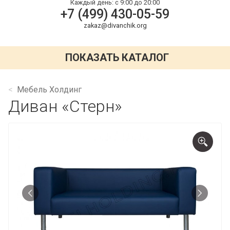
Каждый день:
с 9:00 до 20:00
+7 (499) 430-05-59
zakaz@divanchik.org
ПОКАЗАТЬ КАТАЛОГ
Мебель Холдинг
Диван «Стерн»