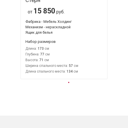
Стерн
15 850
от
руб.
Фабрика - Мебель Холдинг
Механизм - нераскладной
Ящик для белья
Набор размеров
Длина:
173
Глубина:
77
Высота:
71
Ширина спального места:
57
Длина спального места:
134