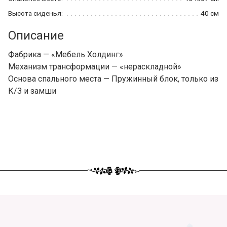
Высота сиденья:
40 см
Описание
Фабрика — «Мебель Холдинг»
Механизм трансформации — «нераскладной»
Основа спального места — Пружинный блок, только из
К/З и замши