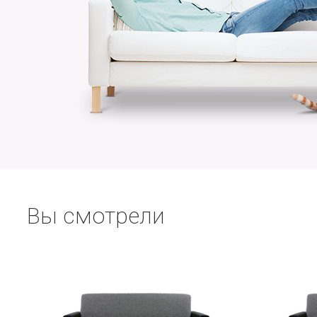
Вы смотрели