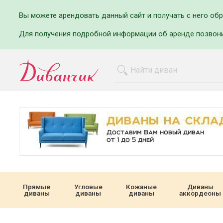
Вы можете арендовать данный сайт и получать с него об
Для получения подробной информации об аренде позвон
Прямые
Угловые
Кожаные
Диваны
диваны
диваны
диваны
аккордеоны