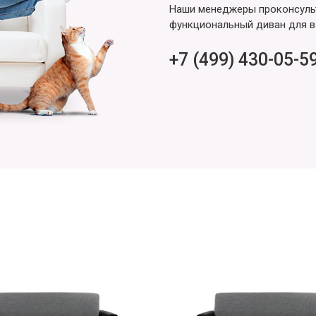
Наши менеджеры проконсульт
функциональный диван для в
+7 (499) 430-05-5