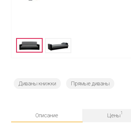
Диваны книжки
Прямые диваны
1
Описание
Цены