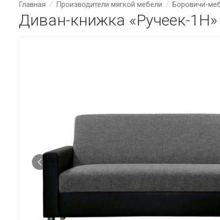
Главная
Производители мягкой мебели
Боровичи-ме
Диван-книжка «Ручеек-1Н