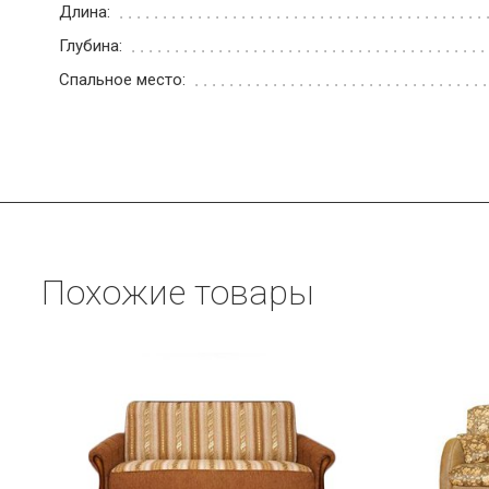
Длина:
Глубина:
Спальное место:
Похожие товары