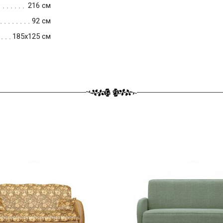
216 см
92 см
185x125 см