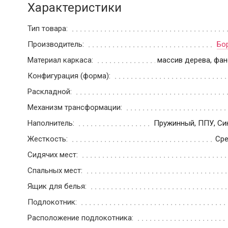
Характеристики
Тип товара:
Производитель:
Бо
Материал каркаса:
массив дерева, фа
Конфигурация (форма):
Раскладной:
Механизм трансформации:
Наполнитель:
Пружинный, ППУ, Си
Жесткость:
Сре
Сидячих мест:
Спальных мест:
Ящик для белья:
Подлокотник:
Расположение подлокотника: