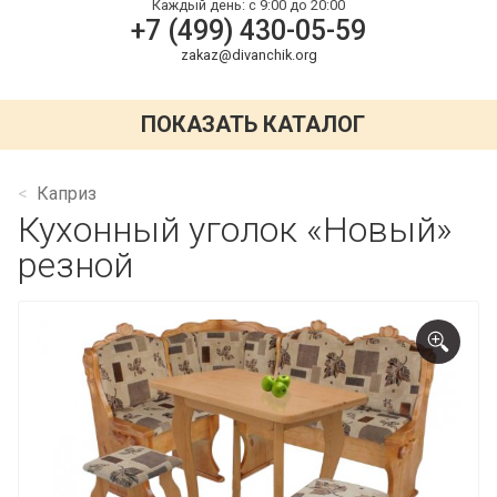
Каждый день:
с 9:00 до 20:00
+7 (499) 430-05-59
zakaz@divanchik.org
ПОКАЗАТЬ КАТАЛОГ
Каприз
Кухонный уголок «Новый»
резной