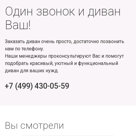
Один звонок и диван
Ваш!
Заказать диван очень просто, достаточно позвонить
нам по телефону.
Наши менеджеры проконсультируют Вас и помогут
подобрать красивый, уютный и функциональный
диван для ваших нужд.
+7 (499) 430-05-59
Вы смотрели