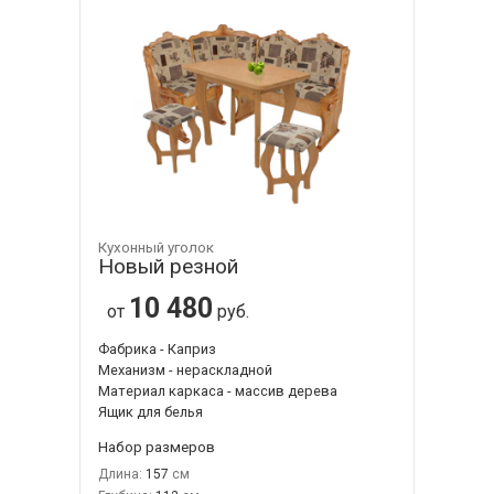
Кухонный уголок
Новый резной
10 480
от
руб.
Фабрика - Каприз
Механизм - нераскладной
Материал каркаса - массив дерева
Ящик для белья
Набор размеров
Длина:
157