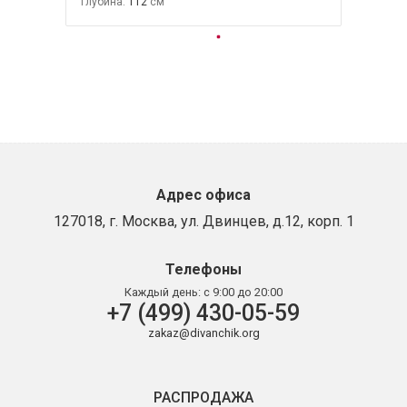
Глубина:
112
Адрес офиса
127018, г. Москва, ул. Двинцев, д.12, корп. 1
Телефоны
Каждый день:
с 9:00 до 20:00
+7 (499) 430-05-59
zakaz@divanchik.org
РАСПРОДАЖА