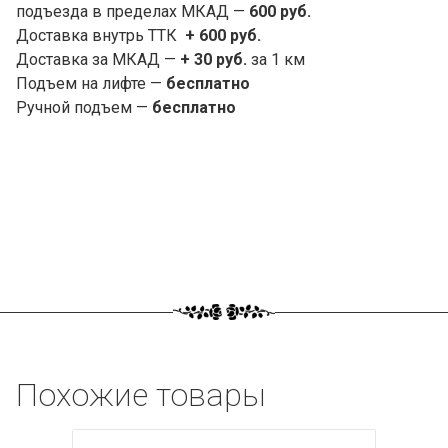
подъезда в пределах МКАД —
600 руб.
Доставка внутрь ТТК
+ 600 руб.
Доставка за МКАД —
+ 30 руб.
за 1 км
Подъем на лифте —
бесплатно
Ручной подъем —
бесплатно
Похожие товары