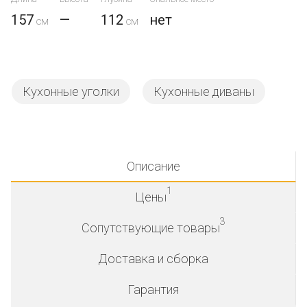
157
—
112
нет
Кухонные уголки
Кухонные диваны
Описание
1
Цены
3
Сопутствующие товары
Доставка и сборка
Гарантия