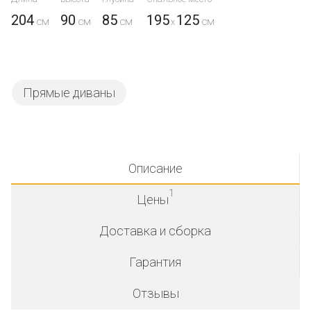
204
90
85
195
125
x
Прямые диваны
Описание
1
Цены
Доставка и сборка
Гарантия
Отзывы