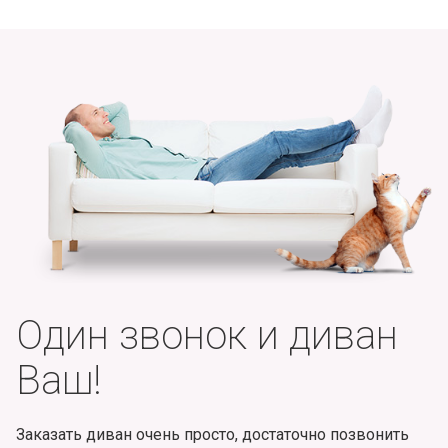
Один звонок и диван
Ваш!
Заказать диван очень просто, достаточно позвонить