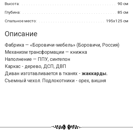
Высота:
90 см
Глубина:
85 см
Спальное место:
195x125 см
Описание
Фабрика — «Боровичи-мебель» (Боровичи, Россия)
Механизм трансформации — книжка
Наполнение — ППУ, синтепон
Каркас - дерево, ДСП, ДВП
Диван изготавливается в тканях -
жаккарды.
Съемный чехол. Подлокотники - орех, вишня