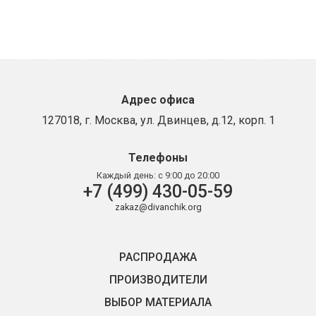
Адрес офиса
127018, г. Москва, ул. Двинцев, д.12, корп. 1
Телефоны
Каждый день:
с 9:00 до 20:00
+7 (499) 430-05-59
zakaz@divanchik.org
РАСПРОДАЖА
ПРОИЗВОДИТЕЛИ
ВЫБОР МАТЕРИАЛА