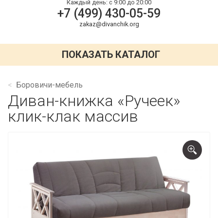
Каждый день:
с 9:00 до 20:00
+7 (499) 430-05-59
zakaz@divanchik.org
ПОКАЗАТЬ КАТАЛОГ
Боровичи-мебель
Диван-книжка «Ручеек»
клик-клак массив