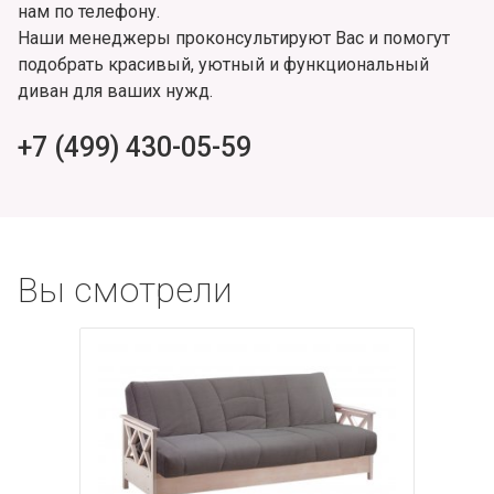
нам по телефону.
Наши менеджеры проконсультируют Вас и помогут
подобрать красивый, уютный и функциональный
диван для ваших нужд.
+7 (499) 430-05-59
Вы смотрели