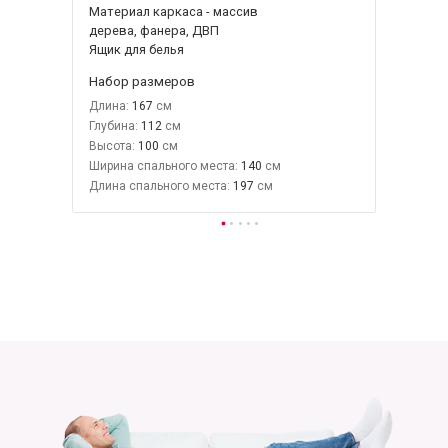
Материал каркаса - массив
дерева, фанера, ДВП
Ящик для белья
Набор размеров
Длина:
167
Глубина:
112
Высота:
100
Ширина спального места:
140
Длина спального места:
197