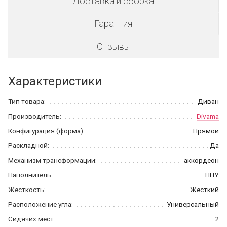
Доставка и сборка
Гарантия
Отзывы
Характеристики
Тип товара:
Диван
Производитель:
Divama
Конфигурация (форма):
Прямой
Раскладной:
Да
Механизм трансформации:
аккордеон
Наполнитель:
ППУ
Жесткость:
Жесткий
Расположение угла:
Универсальный
Сидячих мест:
2