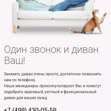
Один звонок и диван
Ваш!
Заказать диван очень просто, достаточно позвонить
нам по телефону.
Наши менеджеры проконсультируют Вас и помогут
подобрать красивый, уютный и функциональный
диван для ваших нужд.
+7 (499) 430-05-59