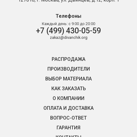
Телефоны
Каждый день:
с 9:00 до 20:00
+7 (499) 430-05-59
zakaz@divanchik.org
РАСПРОДАЖА
ПРОИЗВОДИТЕЛИ
ВЫБОР МАТЕРИАЛА
КАК ЗАКАЗАТЬ
О КОМПАНИИ
ОПЛАТА И ДОСТАВКА
ВОПРОС-ОТВЕТ
ГАРАНТИЯ