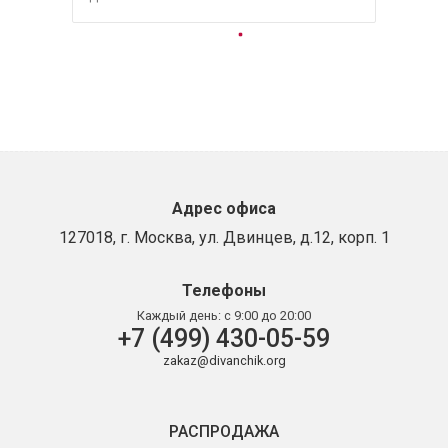
Адрес офиса
127018, г. Москва, ул. Двинцев, д.12, корп. 1
Телефоны
Каждый день:
с 9:00 до 20:00
+7 (499) 430-05-59
zakaz@divanchik.org
РАСПРОДАЖА