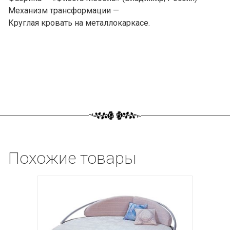
Механизм трансформации —
Круглая кровать на металлокаркасе.
Похожие товары