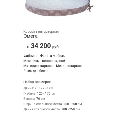
Кровать интерьерная
Омега
34 200
от
руб.
Фабрика - Фиеста Мебель
Механизм - нераскладной
Материал каркаса - Металлокаркас
Ящик для белья
Набор размеров
Длина:
200 - 250
Глубина:
125 - 175
Высота:
70
Ширина спального места:
200 - 250
Длина спального места:
200 - 250