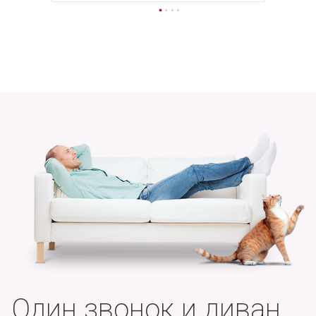
Один звонок и диван