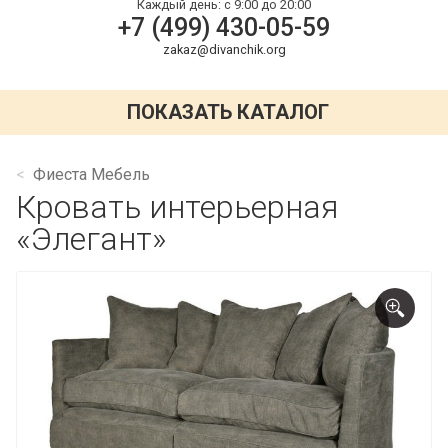
Каждый день:
с 9:00 до 20:00
+7 (499) 430-05-59
zakaz@divanchik.org
ПОКАЗАТЬ КАТАЛОГ
Фиеста Мебель
Кровать интерьерная
«Элегант»