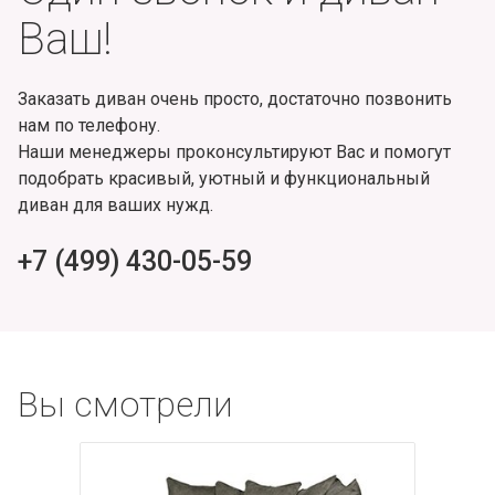
Ваш!
Заказать диван очень просто, достаточно позвонить
нам по телефону.
Наши менеджеры проконсультируют Вас и помогут
подобрать красивый, уютный и функциональный
диван для ваших нужд.
+7 (499) 430-05-59
Вы смотрели