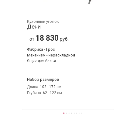
Кухонный уголок
Дени
18 830
от
руб.
Фабрика - Грос
Механизм - нераскладной
Ящик для белья
Набор размеров
Длина:
102 - 172
Глубина:
62 - 122