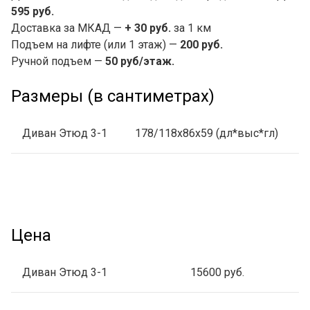
595 руб.
Доставка за МКАД —
+ 30 руб.
за 1 км
Подъем на лифте (или 1 этаж) —
200 руб.
Ручной подъем —
50 руб/этаж.
Размеры (в сантиметрах)
Диван Этюд 3-1
178/118х86х59 (дл*выс*гл)
Цена
Диван Этюд 3-1
15600 руб.