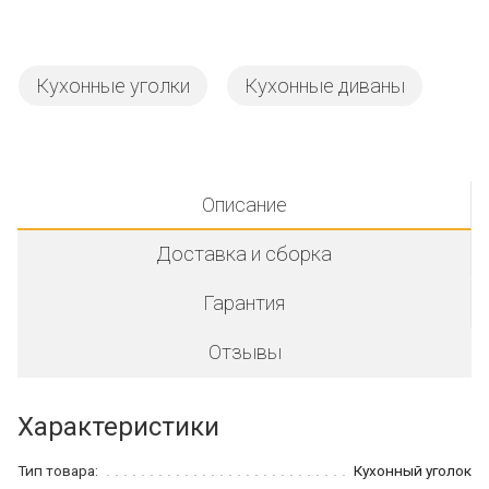
Кухонные уголки
Кухонные диваны
Описание
Доставка и сборка
Гарантия
Отзывы
Характеристики
Тип товара:
Кухонный уголок