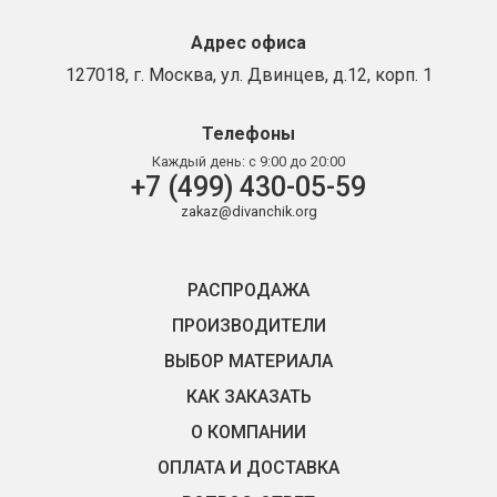
Адрес офиса
127018, г. Москва, ул. Двинцев, д.12, корп. 1
Телефоны
Каждый день:
с 9:00 до 20:00
+7 (499) 430-05-59
zakaz@divanchik.org
РАСПРОДАЖА
ПРОИЗВОДИТЕЛИ
ВЫБОР МАТЕРИАЛА
КАК ЗАКАЗАТЬ
О КОМПАНИИ
ОПЛАТА И ДОСТАВКА