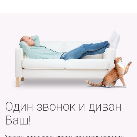
Один звонок и диван
Ваш!
Заказать диван очень просто, достаточно позвонить