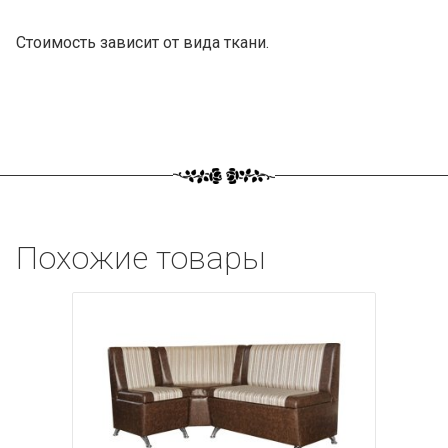
Стоимость зависит от вида ткани.
Похожие товары