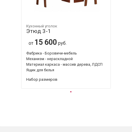
Кухонный уголок
Этюд 3-1
15 600
от
руб.
Фабрика - Боровичи-мебель
Механизм - нераскладной
Материал каркаса - массив дерева, ЛДСП
Ящик для белья
Набор размеров