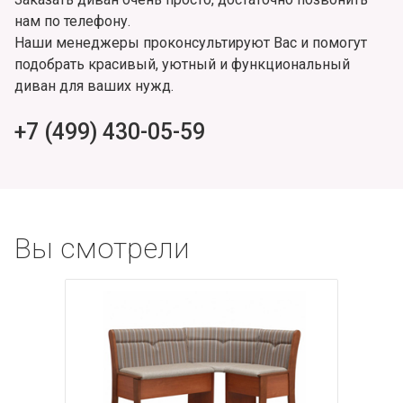
нам по телефону.
Наши менеджеры проконсультируют Вас и помогут
подобрать красивый, уютный и функциональный
диван для ваших нужд.
+7 (499) 430-05-59
Вы смотрели