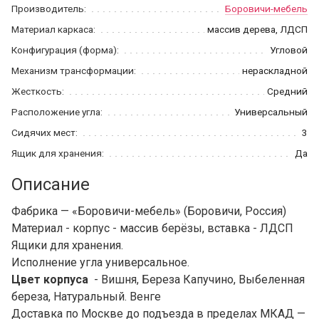
Производитель:
Боровичи-мебель
Материал каркаса:
массив дерева, ЛДСП
Конфигурация (форма):
Угловой
Механизм трансформации:
нераскладной
Жесткость:
Средний
Расположение угла:
Универсальный
Сидячих мест:
3
Ящик для хранения:
Да
Описание
Фабрика — «Боровичи-мебель» (Боровичи, Россия)
Материал - корпус - массив берёзы, вставка - ЛДСП
Ящики для хранения.
Исполнение угла универсальное.
Цвет корпуса
- Вишня, Береза Капучино, Выбеленная
береза, Натуральный. Венге
Доставка по Москве до подъезда в пределах МКАД —