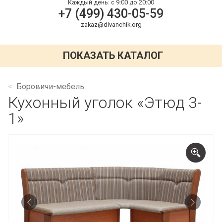
Каждый день:
с 9:00 до 20:00
+7 (499) 430-05-59
zakaz@divanchik.org
ПОКАЗАТЬ КАТАЛОГ
Боровичи-мебель
Кухонный уголок «Этюд 3-
1»