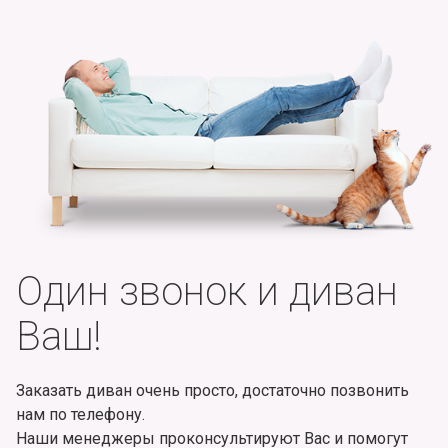
Один звонок и диван
Ваш!
Заказать диван очень просто, достаточно позвонить
нам по телефону.
Наши менеджеры проконсультируют Вас и помогут