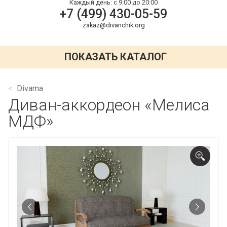
Каждый день:
с 9:00 до 20:00
+7 (499) 430-05-59
zakaz@divanchik.org
ПОКАЗАТЬ КАТАЛОГ
Divama
Диван-аккордеон «Мелиса
МДФ»