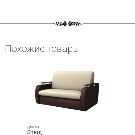
Похожие товары
Диван
Этюд