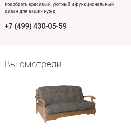
подобрать красивый, уютный и функциональный
диван для ваших нужд.
+7 (499) 430-05-59
Вы смотрели