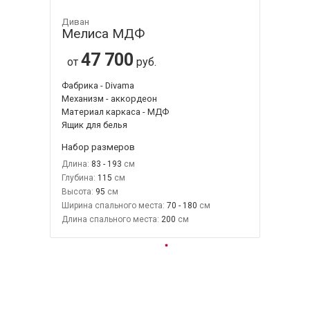
Диван
Мелиса МДФ
47 700
от
руб.
Фабрика - Divama
Механизм - аккордеон
Материал каркаса - МДФ
Ящик для белья
Набор размеров
Длина:
83 - 193
Глубина:
115
Высота:
95
Ширина спального места:
70 - 180
Длина спального места:
200