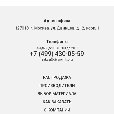
Адрес офиса
127018, г. Москва, ул. Двинцев, д.12, корп. 1
Телефоны
Каждый день:
с 9:00 до 20:00
+7 (499) 430-05-59
zakaz@divanchik.org
РАСПРОДАЖА
ПРОИЗВОДИТЕЛИ
ВЫБОР МАТЕРИАЛА
КАК ЗАКАЗАТЬ
О КОМПАНИИ