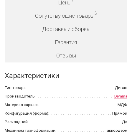
Цены
3
Сопутствующие товары
Доставка и сборка
Гарантия
Отзывы
Характеристики
Тип товара:
Диван
Производитель:
Divama
Материал каркаса:
МДФ
Конфигурация (форма):
Прямой
Раскладной:
Да
Механизм трансформации:
аккордеон