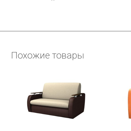
Похожие товары