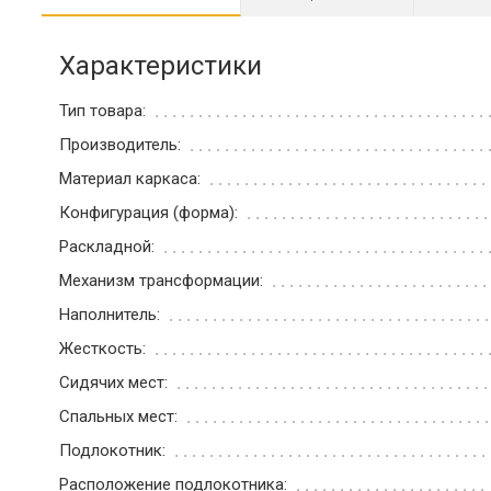
Характеристики
Тип товара:
Производитель:
Материал каркаса:
Конфигурация (форма):
Раскладной:
Механизм трансформации:
Наполнитель:
Жесткость:
Сидячих мест:
Спальных мест:
Подлокотник:
Расположение подлокотника: