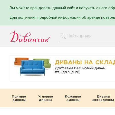
Вы можете арендовать данный сайт и получать с него об
Для получения подробной информации об аренде позвон
Прямые
Угловые
Кожаные
Диваны
диваны
диваны
диваны
аккордеоны