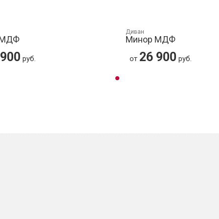
Диван
 МДФ
Минор МДФ
 900
26 900
руб.
от
руб.