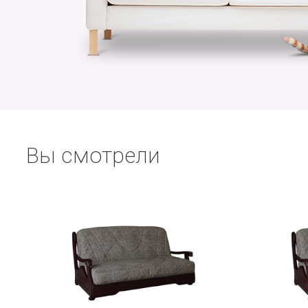
Вы смотрели