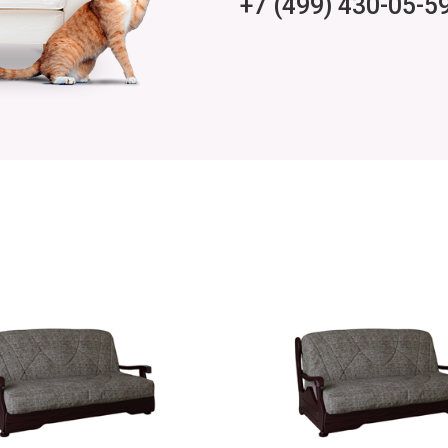
+7 (499) 430-05-5