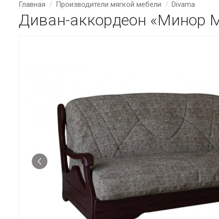
Главная
Производители мягкой мебели
Divama
Диван-аккордеон «Минор 