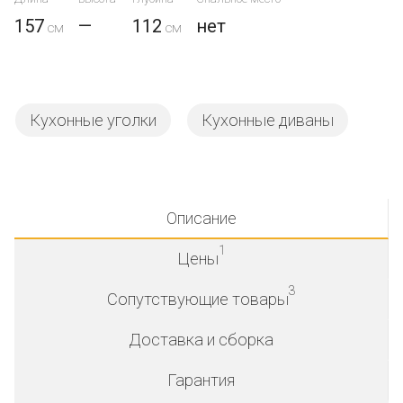
157
—
112
нет
Кухонные уголки
Кухонные диваны
Описание
1
Цены
3
Сопутствующие товары
Доставка и сборка
Гарантия