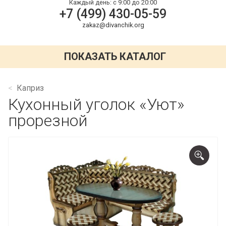
Каждый день:
с 9:00 до 20:00
+7 (499) 430-05-59
zakaz@divanchik.org
ПОКАЗАТЬ КАТАЛОГ
Каприз
Кухонный уголок «Уют»
прорезной