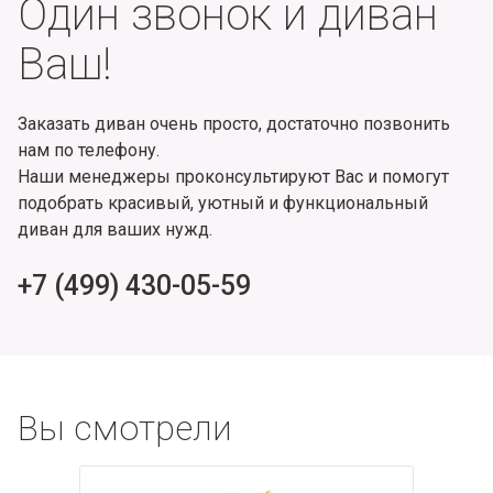
Один звонок и диван
Ваш!
Заказать диван очень просто, достаточно позвонить
нам по телефону.
Наши менеджеры проконсультируют Вас и помогут
подобрать красивый, уютный и функциональный
диван для ваших нужд.
+7 (499) 430-05-59
Вы смотрели