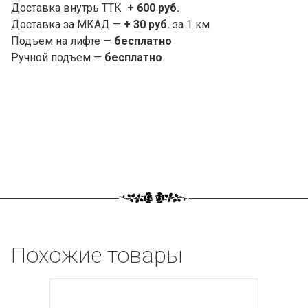
Доставка внутрь ТТК
+ 600 руб.
Доставка за МКАД —
+ 30 руб.
за 1 км
Подъем на лифте —
бесплатно
Ручной подъем —
бесплатно
Похожие товары