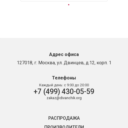
Адрес офиса
127018, г. Москва, ул. Двинцев, д.12, корп. 1
Телефоны
Каждый день:
с 9:00 до 20:00
+7 (499) 430-05-59
zakaz@divanchik.org
РАСПРОДАЖА
ПРОИЗВОДИТЕЛИ