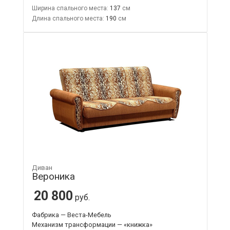
Ширина спального места:
137
Длина спального места:
190
Диван
Вероника
20 800
руб.
Фабрика — Веста-Мебель
Механизм трансформации — «книжка»