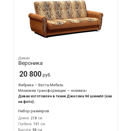
Диван
Вероника
20 800
руб.
Фабрика — Веста-Мебель
Механизм трансформации — «книжка»
Диван изготовлен в ткани Джесика 04 шинилл (как
на фото).
Набор размеров
Длина:
218
Глубина:
101
Высота:
98