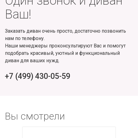
Один звонок и диван
Ваш!
Заказать диван очень просто, достаточно позвонить
нам по телефону.
Наши менеджеры проконсультируют Вас и помогут
подобрать красивый, уютный и функциональный
диван для ваших нужд.
+7 (499) 430-05-59
Вы смотрели