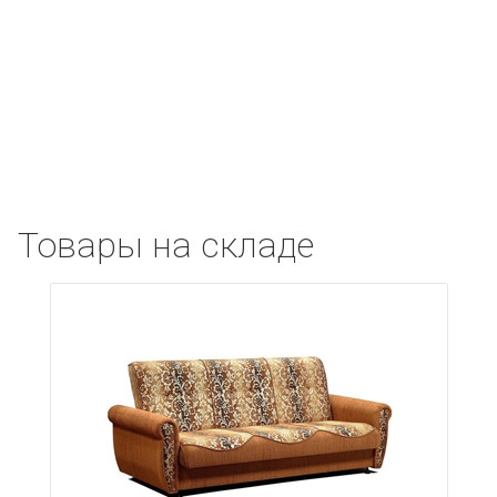
Товары на складе