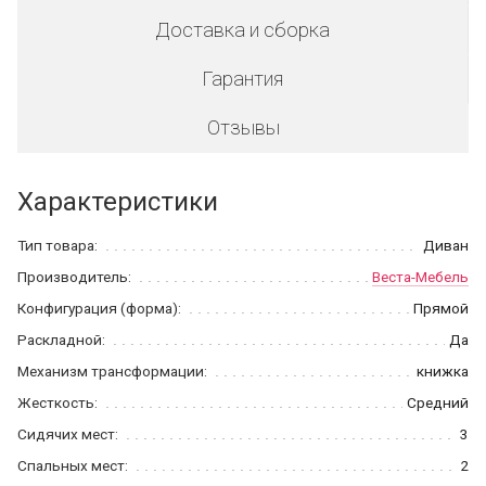
Доставка и сборка
Гарантия
Отзывы
Характеристики
Тип товара:
Диван
Производитель:
Веста-Мебель
Конфигурация (форма):
Прямой
Раскладной:
Да
Механизм трансформации:
книжка
Жесткость:
Средний
Сидячих мест:
3
Спальных мест:
2