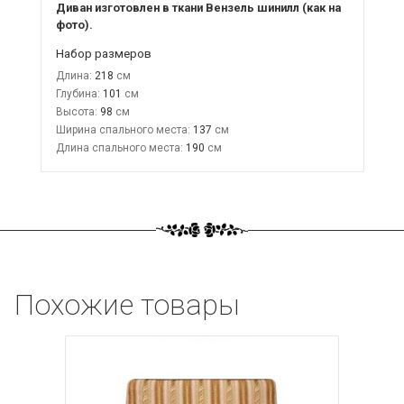
Диван изготовлен в ткани Вензель шинилл (как на
фото).
Набор размеров
Длина:
218
Глубина:
101
Высота:
98
Ширина спального места:
137
Длина спального места:
190
Похожие товары