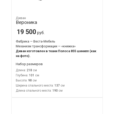
Диван
Вероника
19 500
руб.
Фабрика — Веста-Мебель
Механизм трансформации — «книжка»
Диван изготовлен в ткани Полоса 855 шинилл (как
на фото).
Набор размеров
Длина:
218
Глубина:
101
Высота:
98
Ширина спального места:
137
Длина спального места:
190