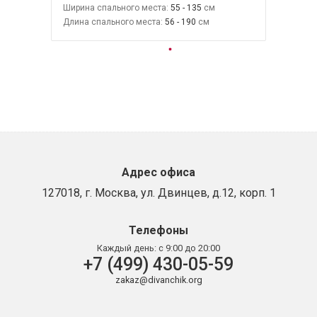
Ширина спального места:
55 - 135
Длина спального места:
56 - 190
Адрес офиса
127018, г. Москва, ул. Двинцев, д.12, корп. 1
Телефоны
Каждый день:
с 9:00 до 20:00
+7 (499) 430-05-59
zakaz@divanchik.org