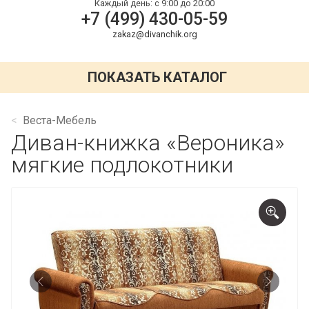
Каждый день:
с 9:00 до 20:00
+7 (499) 430-05-59
zakaz@divanchik.org
ПОКАЗАТЬ КАТАЛОГ
Веста-Мебель
Диван-книжка «Вероника»
мягкие подлокотники