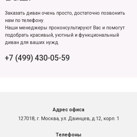
Заказать диван очень просто, достаточно позвонить
нам по телефону.
Наши менеджеры проконсультируют Вас и помогут
подобрать красивый, уютный и функциональный
диван для ваших нужд.
+7 (499) 430-05-59
Адрес офиса
127018, г. Москва, ул. Двинцев, д.12, корп. 1
Телефоны