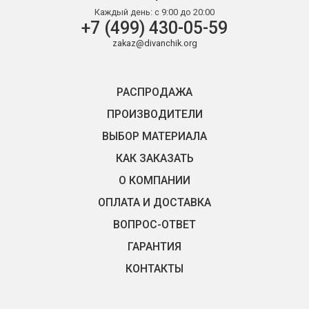
Каждый день:
с 9:00 до 20:00
+7 (499) 430-05-59
zakaz@divanchik.org
РАСПРОДАЖА
ПРОИЗВОДИТЕЛИ
ВЫБОР МАТЕРИАЛА
КАК ЗАКАЗАТЬ
О КОМПАНИИ
ОПЛАТА И ДОСТАВКА
ВОПРОС-ОТВЕТ
ГАРАНТИЯ
КОНТАКТЫ