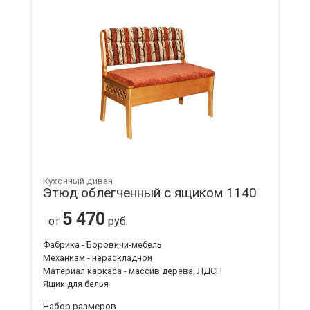
Кухонный диван
Этюд облегченный с ящиком 1140
5 470
от
руб.
Фабрика - Боровичи-мебель
Механизм - нераскладной
Материал каркаса - массив дерева, ЛДСП
Ящик для белья
Набор размеров