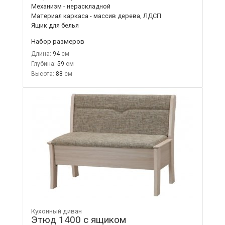
Механизм - нераскладной
Материал каркаса - массив дерева, ЛДСП
Ящик для белья
Набор размеров
Длина:
94
Глубина:
59
Высота:
88
Кухонный диван
Этюд 1400 с ящиком