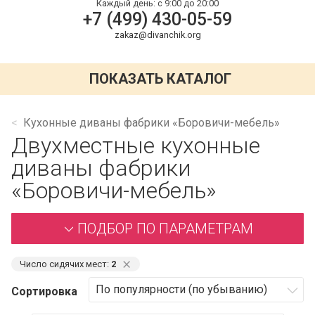
Каждый день:
с 9:00 до 20:00
+7 (499) 430-05-59
zakaz@divanchik.org
ПОКАЗАТЬ КАТАЛОГ
Кухонные диваны фабрики «Боровичи-мебель»
Двухместные кухонные
диваны фабрики
«Боровичи-мебель»
ПОДБОР ПО ПАРАМЕТРАМ
⨯
Число сидячих мест:
2
Сортировка