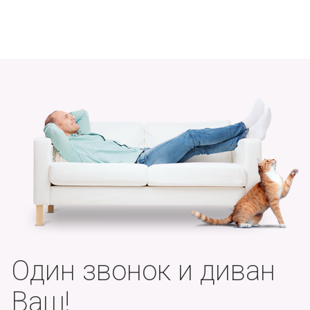
Один звонок и диван
Ваш!