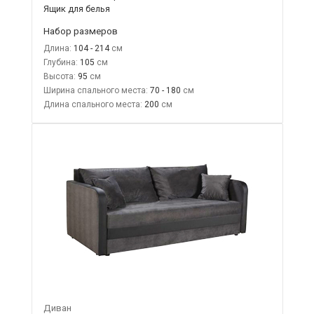
Ящик для белья
Набор размеров
Длина:
104 - 214
Глубина:
105
Высота:
95
Ширина спального места:
70 - 180
Длина спального места:
200
Диван