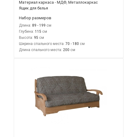
Материал каркаса - МДФ, Металлокаркас
Ящик для белья
Набор размеров
Длина:
89 - 199
Глубина:
115
Высота:
95
Ширина спального места:
70 - 180
Длина спального места:
200