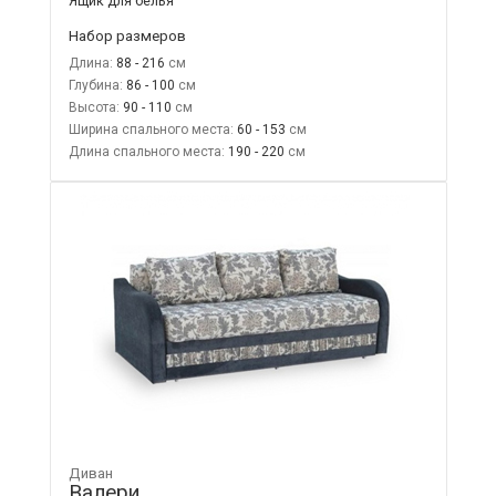
Ящик для белья
Набор размеров
Длина:
88 - 216
Глубина:
86 - 100
Высота:
90 - 110
Ширина спального места:
60 - 153
Длина спального места:
190 - 220
Диван
Валери