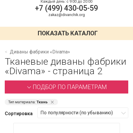
Каждый день:
с 9:00 до 20:00
+7 (499) 430-05-59
zakaz@divanchik.org
ПОКАЗАТЬ КАТАЛОГ
Диваны фабрики «Divama»
Тканевые диваны фабрики
«Divama» - страница 2
ПОДБОР ПО ПАРАМЕТРАМ
⨯
Тип материала:
Ткань
Сортировка