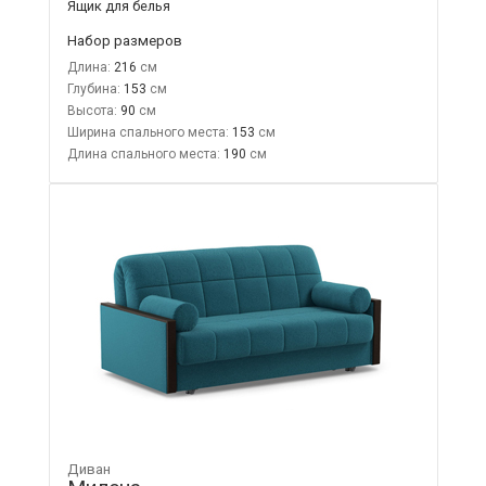
Ящик для белья
Набор размеров
Длина:
216
Глубина:
153
Высота:
90
Ширина спального места:
153
Длина спального места:
190
Диван