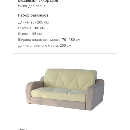
Механизм - аккордеон
Ящик для белья
Набор размеров
Длина:
95 - 205
Глубина:
105
Высота:
95
Ширина спального места:
70 - 180
Длина спального места:
200
Диван