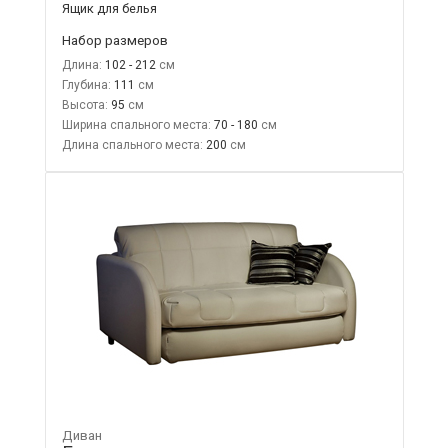
Ящик для белья
Набор размеров
Длина:
102 - 212
Глубина:
111
Высота:
95
Ширина спального места:
70 - 180
Длина спального места:
200
Диван