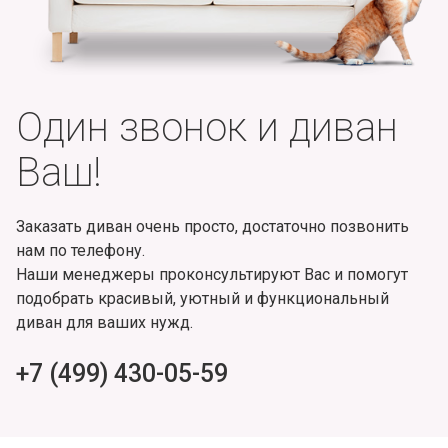
Один звонок и диван
Ваш!
Заказать диван очень просто, достаточно позвонить
нам по телефону.
Наши менеджеры проконсультируют Вас и помогут
подобрать красивый, уютный и функциональный
диван для ваших нужд.
+7 (499) 430-05-59