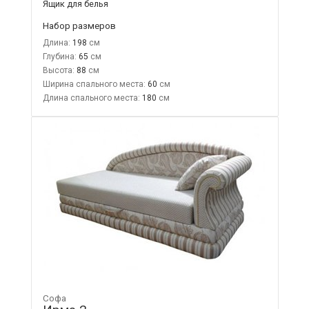
Ящик для белья
Набор размеров
Длина:
198
Глубина:
65
Высота:
88
Ширина спального места:
60
Длина спального места:
180
Софа