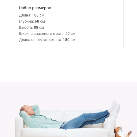
Набор размеров
Длина:
188
Глубина:
68
Высота:
88
Ширина спального места:
60
Длина спального места:
180