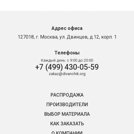
Адрес офиса
127018, г. Москва, ул. Двинцев, д.12, корп. 1
Телефоны
Каждый день:
с 9:00 до 20:00
+7 (499) 430-05-59
zakaz@divanchik.org
РАСПРОДАЖА
ПРОИЗВОДИТЕЛИ
ВЫБОР МАТЕРИАЛА
КАК ЗАКАЗАТЬ
О КОМПАНИИ