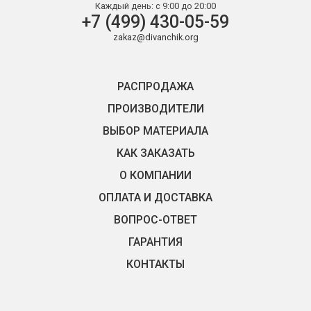
Каждый день:
с 9:00 до 20:00
+7 (499) 430-05-59
zakaz@divanchik.org
РАСПРОДАЖА
ПРОИЗВОДИТЕЛИ
ВЫБОР МАТЕРИАЛА
КАК ЗАКАЗАТЬ
О КОМПАНИИ
ОПЛАТА И ДОСТАВКА
ВОПРОС-ОТВЕТ
ГАРАНТИЯ
КОНТАКТЫ