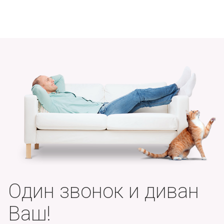
Один звонок и диван
Ваш!