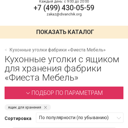
Каждый день:
с 9:00 до 20:00
+7 (499) 430-05-59
zakaz@divanchik.org
ПОКАЗАТЬ КАТАЛОГ
Кухонные уголки фабрики «Фиеста Мебель»
Кухонные уголки с ящиком
для хранения фабрики
«Фиеста Мебель»
ПОДБОР ПО ПАРАМЕТРАМ
⨯
ящик для хранения
Сортировка