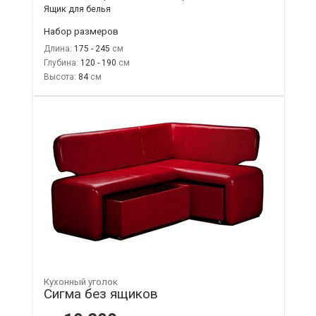
Ящик для белья
Набор размеров
Длина:
175 - 245
Глубина:
120 - 190
Высота:
84
Кухонный уголок
Сигма без ящиков