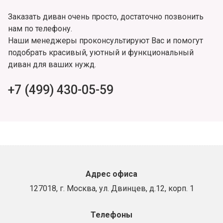
Заказать диван очень просто, достаточно позвонить
нам по телефону.
Наши менеджеры проконсультируют Вас и помогут
подобрать красивый, уютный и функциональный
диван для ваших нужд.
+7 (499) 430-05-59
Адрес офиса
127018, г. Москва, ул. Двинцев, д.12, корп. 1
Телефоны