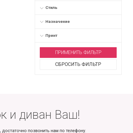
Стиль
Назначение
Принт
ПРИМЕНИТЬ ФИЛЬТР
СБРОСИТЬ ФИЛЬТР
к и диван Ваш!
, достаточно позвонить нам по телефону.