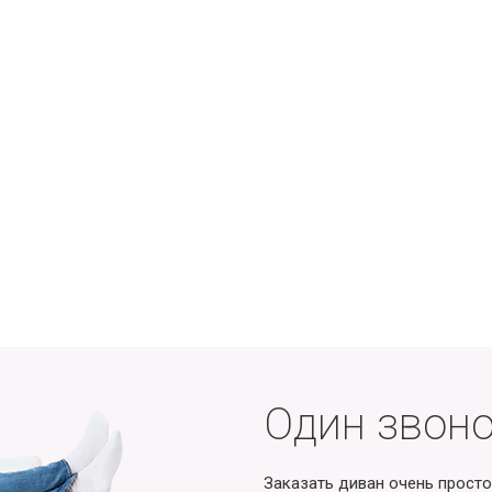
Один звоно
Заказать диван очень просто