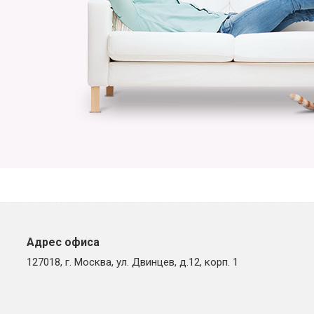
Адрес офиса
127018, г. Москва, ул. Двинцев, д.12, корп. 1