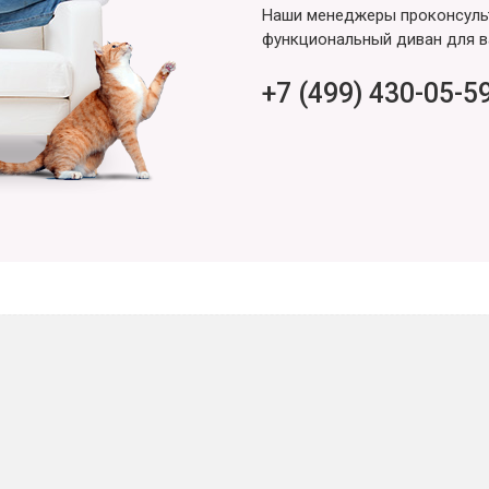
Наши менеджеры проконсульт
функциональный диван для в
+7 (499) 430-05-5