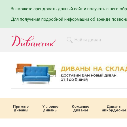
Вы можете арендовать данный сайт и получать с него об
Для получения подробной информации об аренде позвон
Прямые
Угловые
Кожаные
Диваны
диваны
диваны
диваны
аккордеоны