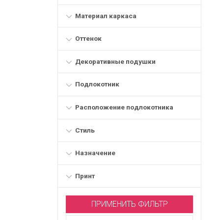
Материал каркаса
Оттенок
Декоративные подушки
Подлокотник
Расположение подлокотника
Стиль
Назначение
Принт
ПРИМЕНИТЬ ФИЛЬТР