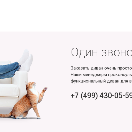
Один звоно
Заказать диван очень просто
Наши менеджеры проконсульт
функциональный диван для в
+7 (499) 430-05-5