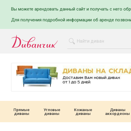
Вы можете арендовать данный сайт и получать с него об
Для получения подробной информации об аренде позвон
Прямые
Угловые
Кожаные
Диваны
диваны
диваны
диваны
аккордеоны