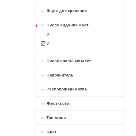
Ящик для хранения
Число сидячих мест
2
3
Число спальных мест
Наполнитель
Расположение угла
Жесткость
Тип ткани
Цвет